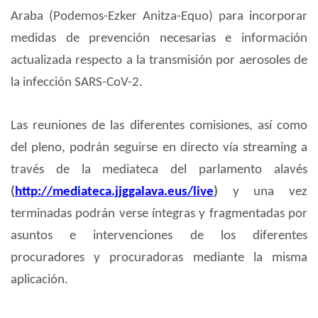
Araba (Podemos-Ezker Anitza-Equo) para incorporar
medidas de prevención necesarias e información
actualizada respecto a la transmisión por aerosoles de
la infección SARS-CoV-2.
Las reuniones de las diferentes comisiones, así como
del pleno, podrán seguirse en directo vía streaming a
través de la mediateca del parlamento alavés
(
http://mediateca.jjggalava.eus/live
)
y una vez
terminadas podrán verse íntegras y fragmentadas por
asuntos e intervenciones de los diferentes
procuradores y procuradoras mediante la misma
aplicación.