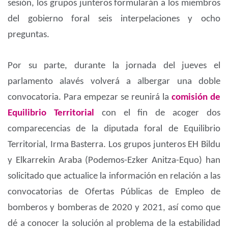
sesión, los grupos junteros formularán a los miembros
del gobierno foral seis interpelaciones y ocho
preguntas.
Por su parte, durante la jornada del jueves el
parlamento alavés volverá a albergar una doble
convocatoria. Para empezar se reunirá la
comisión de
Equilibrio Territorial
con el fin de acoger dos
comparecencias de la diputada foral de Equilibrio
Territorial, Irma Basterra. Los grupos junteros EH Bildu
y Elkarrekin Araba (Podemos-Ezker Anitza-Equo) han
solicitado que actualice la información en relación a las
convocatorias de Ofertas Públicas de Empleo de
bomberos y bomberas de 2020 y 2021, así como que
dé a conocer la solución al problema de la estabilidad