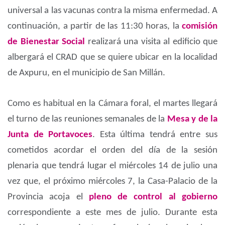
universal a las vacunas contra la misma enfermedad. A
continuación, a partir de las 11:30 horas, la
comisión
de Bienestar Social
realizará una visita al edificio que
albergará el CRAD que se quiere ubicar en la localidad
de Axpuru, en el municipio de San Millán.
Como es habitual en la Cámara foral, el martes llegará
el turno de las reuniones semanales de la
Mesa y de la
Junta de Portavoces
. Esta última tendrá entre sus
cometidos acordar el orden del día de la sesión
plenaria que tendrá lugar el miércoles 14 de julio una
vez que, el próximo miércoles 7, la Casa-Palacio de la
Provincia acoja el
pleno de control al gobierno
correspondiente a este mes de julio. Durante esta