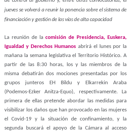
de control al gobierno y, entre otras convocatorias, el
jueves se volverá a reunir la ponencia sobre el sistema de
financiación y gestión de las vías de alta capacidad
La reunión de la
comisión de Presidencia, Euskera,
Igualdad y Derechos Humanos
abrirá el lunes por la
mañana la semana legislativa el Territorio Histórico. A
partir de las 8:30 horas, los y las miembros de la
misma debatirán dos mociones presentadas por los
grupos junteros EH Bildu y Elkarrekin Araba
(Podemos-Ezker Anitza-Equo), respectivamente. La
primera de ellas pretende abordar las medidas para
visibilizar los daños que han provocado en las mujeres
el Covid-19 y la situación de confinamiento, y la
segunda buscará el apoyo de la Cámara al acceso