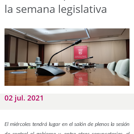
la semana legislativa
02 jul. 2021
El miércoles tendrá lugar en el salón de plenos la sesión