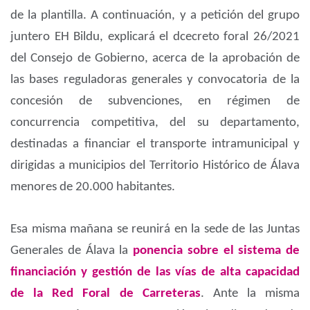
de la plantilla. A continuación, y a petición del grupo
juntero EH Bildu, explicará el dcecreto foral 26/2021
del Consejo de Gobierno, acerca de la aprobación de
las bases reguladoras generales y convocatoria de la
concesión de subvenciones, en régimen de
concurrencia competitiva, del su departamento,
destinadas a financiar el transporte intramunicipal y
dirigidas a municipios del Territorio Histórico de Álava
menores de 20.000 habitantes.
Esa misma mañana se reunirá en la sede de las Juntas
Generales de Álava la
ponencia sobre el sistema de
financiación y gestión de las vías de alta capacidad
de la Red Foral de Carreteras
. Ante la misma