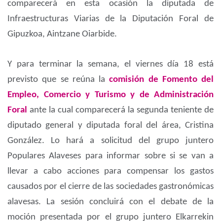
comparecerá en esta ocasión la diputada de
Infraestructuras Viarias de la Diputación Foral de
Gipuzkoa, Aintzane Oiarbide.
Y para terminar la semana, el viernes día 18 está
previsto que se reúna la
comisión de Fomento del
Empleo, Comercio y Turismo y de Administración
Foral
ante la cual comparecerá la segunda teniente de
diputado general y diputada foral del área, Cristina
González. Lo hará a solicitud del grupo juntero
Populares Alaveses para informar sobre si se van a
llevar a cabo acciones para compensar los gastos
causados por el cierre de las sociedades gastronómicas
alavesas. La sesión concluirá con el debate de la
moción presentada por el grupo juntero Elkarrekin