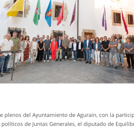
e plenos del Ayuntamiento de Agurain, con la particip
políticos de Juntas Generales, el diputado de Equilibri