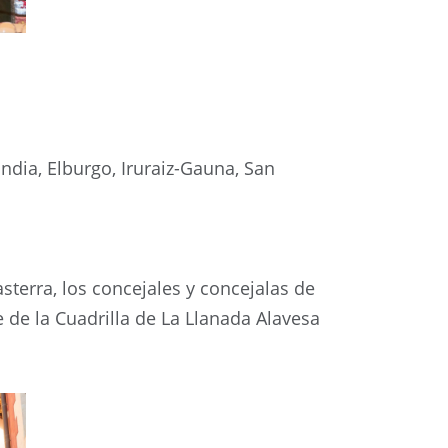
ndia, Elburgo, Iruraiz-Gauna, San
sterra, los concejales y concejalas de
 de la Cuadrilla de La Llanada Alavesa