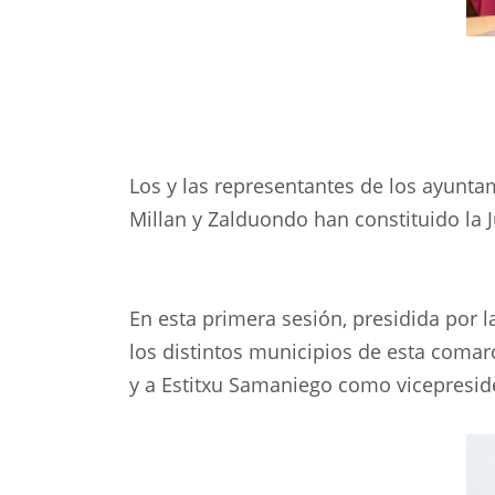
Los y las representantes de los ayuntam
Millan y Zalduondo han constituido la J
En esta primera sesión, presidida por l
los distintos municipios de esta comar
y a Estitxu Samaniego como vicepresid