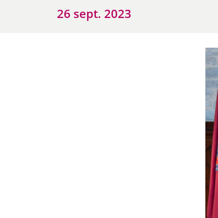
26 sept. 2023