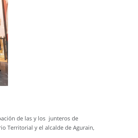
ación de las y los junteros de
o Territorial y el alcalde de Agurain,