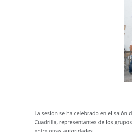
La sesión se ha celebrado en el salón d
Cuadrilla, representantes de los grupos 
entre otras autoridades.