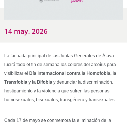
14 may. 2026
La fachada principal de las Juntas Generales de Álava
lucirá todo el fin de semana los colores del arcoíris para
visibilizar el
Día Internacional contra la Homofobia, la
Transfobia y la Bifobia
y denunciar la discriminación,
hostigamiento y la violencia que sufren las personas
homosexuales, bisexuales, transgénero y transexuales.
Cada 17 de mayo se conmemora la eliminación de la