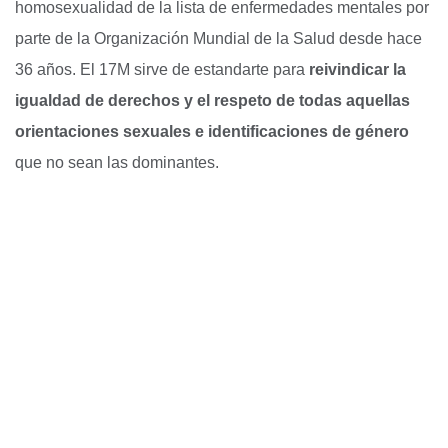
homosexualidad de la lista de enfermedades mentales por
parte de la Organización Mundial de la Salud desde hace
36 años. El 17M sirve de estandarte para
reivindicar la
igualdad de derechos y el respeto de todas aquellas
orientaciones sexuales e identificaciones de género
que no sean las dominantes.