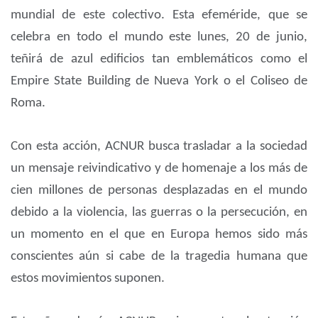
mundial de este colectivo. Esta efeméride, que se
celebra en todo el mundo este lunes, 20 de junio,
teñirá de azul edificios tan emblemáticos como el
Empire State Building de Nueva York o el Coliseo de
Roma.
Con esta acción, ACNUR busca trasladar a la sociedad
un mensaje reivindicativo y de homenaje a los más de
cien millones de personas desplazadas en el mundo
debido a la violencia, las guerras o la persecución, en
un momento en el que en Europa hemos sido más
conscientes aún si cabe de la tragedia humana que
estos movimientos suponen.