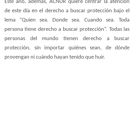
Este año, además, ACNUR quiere centrar la atención
de este día en el derecho a buscar protección bajo el
lema “Quien sea. Donde sea. Cuando sea. Toda
persona tiene derecho a buscar protección”. Todas las
personas del mundo tienen derecho a buscar
protección, sin importar quiénes sean, de dónde
provengan ni cuándo hayan tenido que huir.