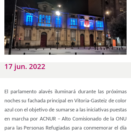
17 jun. 2022
El parlamento alavés iluminará durante las próximas
noches su fachada principal en Vitoria-Gasteiz de color
azul con el objetivo de sumarse a las iniciativas puestas
en marcha por ACNUR – Alto Comisionado de la ONU
para las Personas Refugiadas para conmemorar el día