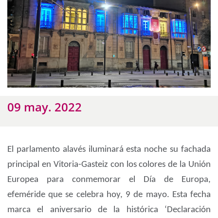
09 may. 2022
El parlamento alavés iluminará esta noche su fachada
principal en Vitoria-Gasteiz con los colores de la Unión
Europea para conmemorar el Día de Europa,
efeméride que se celebra hoy, 9 de mayo. Esta fecha
marca el aniversario de la histórica ‘Declaración