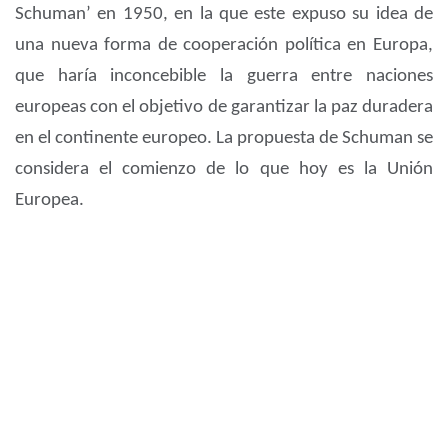
Schuman’ en 1950, en la que este expuso su idea de
una nueva forma de cooperación política en Europa,
que haría inconcebible la guerra entre naciones
europeas con el objetivo de garantizar la paz duradera
en el continente europeo. La propuesta de Schuman se
considera el comienzo de lo que hoy es la Unión
Europea.