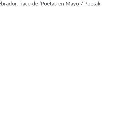
rtebrador, hace de ‘Poetas en Mayo / Poetak