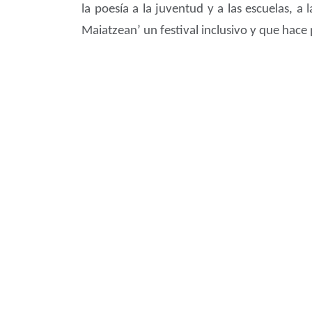
la poesía a la juventud y a las escuelas, 
Maiatzean’ un festival inclusivo y que hace