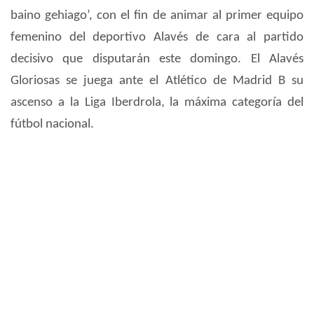
baino gehiago’, con el fin de animar al primer equipo
femenino del deportivo Alavés de cara al partido
decisivo que disputarán este domingo. El Alavés
Gloriosas se juega ante el Atlético de Madrid B su
ascenso a la Liga Iberdrola, la máxima categoría del
fútbol nacional.