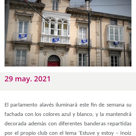
29 may. 2021
El parlamento alavés iluminará este fin de semana su
fachada con los colores azul y blanco, y la mantendrá
decorada además con diferentes banderas repartidas
por el propio club con el lema ‘Estuve y estoy – Inoiz