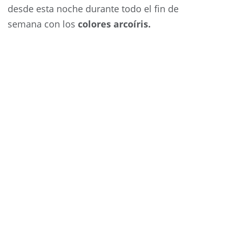
desde esta noche durante todo el fin de
semana con los
colores arcoíris.