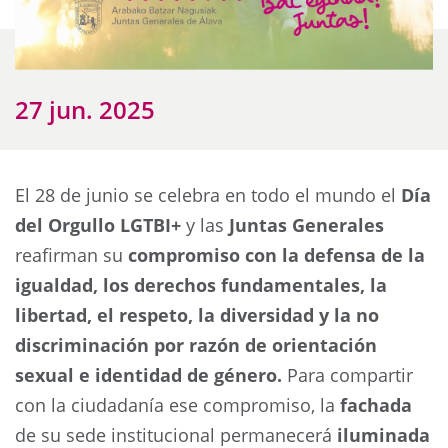
27 jun. 2025
El 28 de junio se celebra en todo el mundo el
Día
del Orgullo LGTBI+
y las
Juntas Generales
reafirman su
compromiso con la defensa de la
igualdad, los derechos fundamentales, la
libertad, el respeto, la diversidad y la no
discriminación por razón de orientación
sexual e identidad de género.
Para compartir
con la ciudadanía ese compromiso, la
fachada
de su sede institucional permanecerá
iluminada