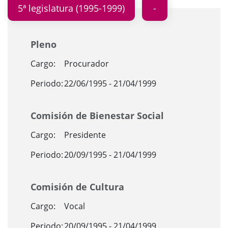
5ª legislatura (1995-1999)
Pleno
Cargo:
Procurador
Periodo:
22/06/1995 - 21/04/1999
Comisión de Bienestar Social
Cargo:
Presidente
Periodo:
20/09/1995 - 21/04/1999
Comisión de Cultura
Cargo:
Vocal
Periodo:
20/09/1995 - 21/04/1999