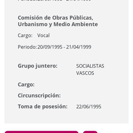
Comisión de Obras Públicas,
Urbanismo y Medio Ambiente
Cargo:
Vocal
Periodo:
20/09/1995 - 21/04/1999
Grupo juntero:
SOCIALISTAS
VASCOS
Cargo:
Circunscripción:
Toma de posesión:
22/06/1995