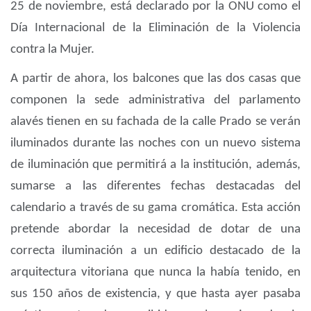
25 de noviembre, está declarado por la ONU como el
Día Internacional de la Eliminación de la Violencia
contra la Mujer.
A partir de ahora, los balcones que las dos casas que
componen la sede administrativa del parlamento
alavés tienen en su fachada de la calle Prado se verán
iluminados durante las noches con un nuevo sistema
de iluminación que permitirá a la institución, además,
sumarse a las diferentes fechas destacadas del
calendario a través de su gama cromática. Esta acción
pretende abordar la necesidad de dotar de una
correcta iluminación a un edificio destacado de la
arquitectura vitoriana que nunca la había tenido, en
sus 150 años de existencia, y que hasta ayer pasaba