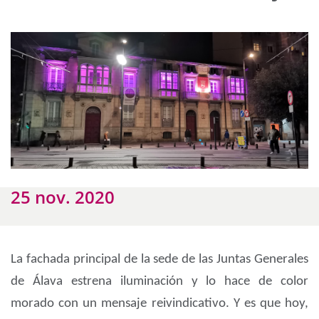
25 nov. 2020
La fachada principal de la sede de las Juntas Generales
de Álava estrena iluminación y lo hace de color
morado con un mensaje reivindicativo. Y es que hoy,