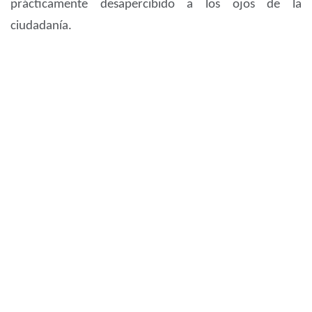
prácticamente desapercibido a los ojos de la
ciudadanía.