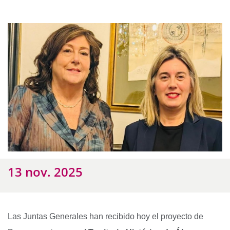
13 nov. 2025
Las Juntas Generales han recibido hoy el proyecto de