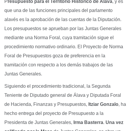
P
resupuesto para el Territorio Histórico de Álava
, y es
que una de las funciones principales del parlamento
alavés es la aprobación de las cuentas de la Diputación.
Los presupuestos se aprueban por las Juntas Generales
mediante una Norma Foral, cuya tramitación sigue el
procedimiento normativo ordinario. El Proyecto de Norma
Foral de Presupuestos goza de preferencia en la
tramitación con respecto a los demás trabajos de las
Juntas Generales.
Siguiendo el procedimiento tradicional, la Segunda
Teniente de Diputado general de Álava y Diputada Foral
de Hacienda, Finanzas y Presupuestos,
Itziar Gonzalo
, ha
hecho entrega del proyecto de Presupuesto a la
Presidenta de Juntas Generales,
Irma Basterra
.
Una vez