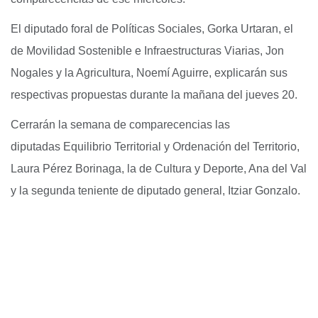
El diputado foral de Políticas Sociales, Gorka Urtaran, el
de Movilidad Sostenible e Infraestructuras Viarias, Jon
Nogales y la Agricultura, Noemí Aguirre, explicarán sus
respectivas propuestas durante la mañana del jueves 20.
Cerrarán la semana de comparecencias las
diputadas Equilibrio Territorial y Ordenación del Territorio,
Laura Pérez Borinaga, la de Cultura y Deporte, Ana del Val
y la segunda teniente de diputado general, Itziar Gonzalo.