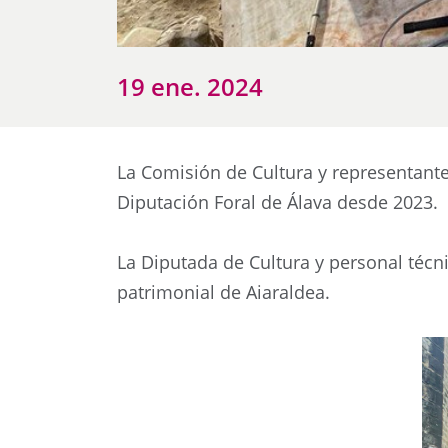
19 ene. 2024
La Comisión de Cultura y representant
Diputación Foral de Álava desde 2023.
La Diputada de Cultura y personal téc
patrimonial de Aiaraldea.