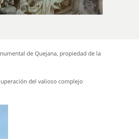
Monumental de Quejana, propiedad de la
cuperación del valioso complejo