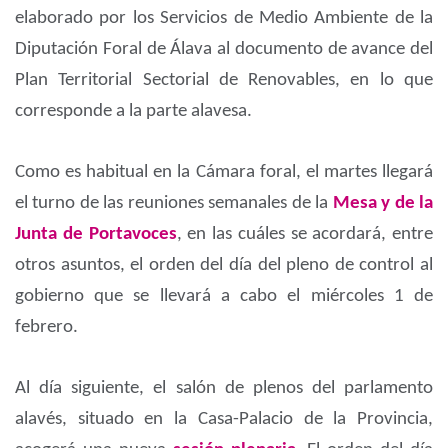
elaborado por los Servicios de Medio Ambiente de la
Diputación Foral de Álava al documento de avance del
Plan Territorial Sectorial de Renovables, en lo que
corresponde a la parte alavesa.
Como es habitual en la Cámara foral, el martes llegará
el turno de las reuniones semanales de la
Mesa y de la
Junta de Portavoces
, en las cuáles se acordará, entre
otros asuntos, el orden del día del pleno de control al
gobierno que se llevará a cabo el miércoles 1 de
febrero.
Al día siguiente, el salón de plenos del parlamento
alavés, situado en la Casa-Palacio de la Provincia,