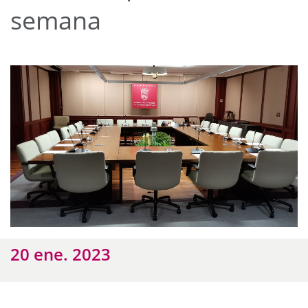
semana
20 ene. 2023