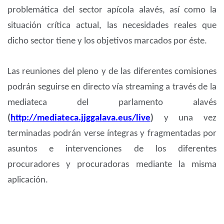
problemática del sector apícola alavés, así como la
situación crítica actual, las necesidades reales que
dicho sector tiene y los objetivos marcados por éste.
Las reuniones del pleno y de las diferentes comisiones
podrán seguirse en directo vía streaming a través de la
mediateca del parlamento alavés
(
http://mediateca.jjggalava.eus/live
)
y una vez
terminadas podrán verse íntegras y fragmentadas por
asuntos e intervenciones de los diferentes
procuradores y procuradoras mediante la misma
aplicación.