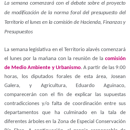
La semana comenzará con el debate sobre el proyecto
de modificación de la norma foral del presupuesto del
Territorio el lunes en la comisión de Hacienda, Finanzas y
Presupuestos
La semana legislativa en el Territorio alavés comenzará
el lunes por la mañana con la reunión de la
comisión
de Medio Ambiente y Urbanismo
. A partir de las 9:00
horas, los diputados forales de esta área, Josean
Galera, y Agricultura, Eduardo Aguinaco,
comparecerán con el fin de explicar las supuestas
contradicciones y/o falta de coordinación entre sus
departamentos que ha culminado en la tala de
diferentes árboles en la Zona de Especial Conservación