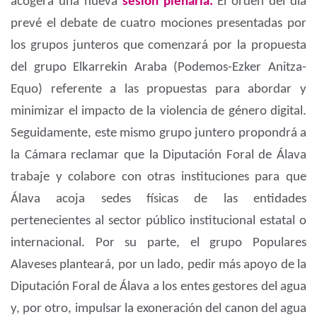
acogerá una nueva
sesión plenaria.
El orden del día
prevé el debate de cuatro mociones presentadas por
los grupos junteros que comenzará por la propuesta
del grupo Elkarrekin Araba (Podemos-Ezker Anitza-
Equo) referente a las propuestas para abordar y
minimizar el impacto de la violencia de género digital.
Seguidamente, este mismo grupo juntero propondrá a
la Cámara reclamar que la Diputación Foral de Álava
trabaje y colabore con otras instituciones para que
Álava acoja sedes físicas de las entidades
pertenecientes al sector público institucional estatal o
internacional. Por su parte, el grupo Populares
Alaveses planteará, por un lado, pedir más apoyo de la
Diputación Foral de Álava a los entes gestores del agua
y, por otro, impulsar la exoneración del canon del agua