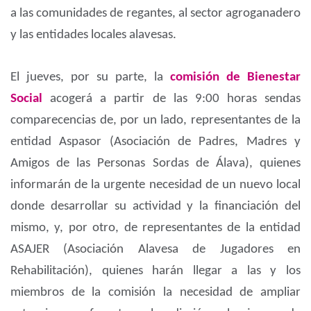
a las comunidades de regantes, al sector agroganadero
y las entidades locales alavesas.
El jueves, por su parte, la
comisión de Bienestar
Social
acogerá a partir de las 9:00 horas sendas
comparecencias de, por un lado, representantes de la
entidad Aspasor (Asociación de Padres, Madres y
Amigos de las Personas Sordas de Álava), quienes
informarán de la urgente necesidad de un nuevo local
donde desarrollar su actividad y la financiación del
mismo, y, por otro, de representantes de la entidad
ASAJER (Asociación Alavesa de Jugadores en
Rehabilitación), quienes harán llegar a las y los
miembros de la comisión la necesidad de ampliar