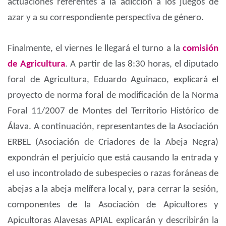
actuaciones referentes a la adicción a los juegos de
azar y a su correspondiente perspectiva de género.
Finalmente, el viernes le llegará el turno a la
comisión
de Agricultura
. A partir de las 8:30 horas, el diputado
foral de Agricultura, Eduardo Aguinaco, explicará el
proyecto de norma foral de modificación de la Norma
Foral 11/2007 de Montes del Territorio Histórico de
Álava. A continuación, representantes de la Asociación
ERBEL (Asociación de Criadores de la Abeja Negra)
expondrán el perjuicio que está causando la entrada y
el uso incontrolado de subespecies o razas foráneas de
abejas a la abeja melífera local y, para cerrar la sesión,
componentes de la Asociación de Apicultores y
Apicultoras Alavesas APIAL explicarán y describirán la