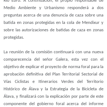
Río Ebro. A continuación, el propio responsable de
Medio Ambiente y Urbanismo responderá a dos
preguntas acerca de una denuncia de caza sobre una
batida en zonas protegidas en la cola de Mendixur y
sobre las autorizaciones de batidas de caza en zonas
protegidas.
La reunión de la comisión continuará con una nueva
comparecencia del señor Galera, esta vez con el
objetivo de explicar el proyecto de norma foral para la
aprobación definitiva del Plan Territorial Sectorial de
Vías Ciclistas e Itinerarios Verdes del Territorio
Histórico de Álava y la Estrategia de la Bicicleta de
Álava, y finalizará con la explicación por parte de este
componente del gobierno foral acerca del informe