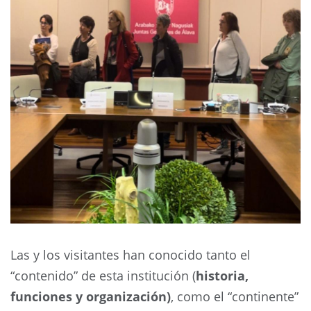
Las y los visitantes han conocido tanto el
“contenido” de esta institución (
historia,
funciones y organización)
, como el “continente”