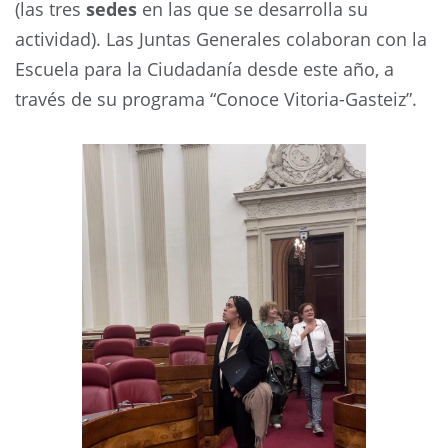
(las tres
sedes
en las que se desarrolla su
actividad). Las Juntas Generales colaboran con la
Escuela para la Ciudadanía desde este año, a
través de su programa “Conoce Vitoria-Gasteiz”.