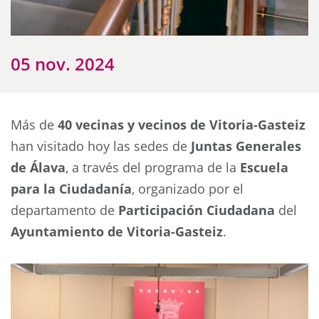
05 nov. 2024
Más de
40 vecinas y vecinos de Vitoria-Gasteiz
han visitado hoy las sedes de
Juntas Generales
de Álava
, a través del programa de la
Escuela
para la Ciudadanía
, organizado por el
departamento de
Participación Ciudadana
del
Ayuntamiento de Vitoria-Gasteiz
.