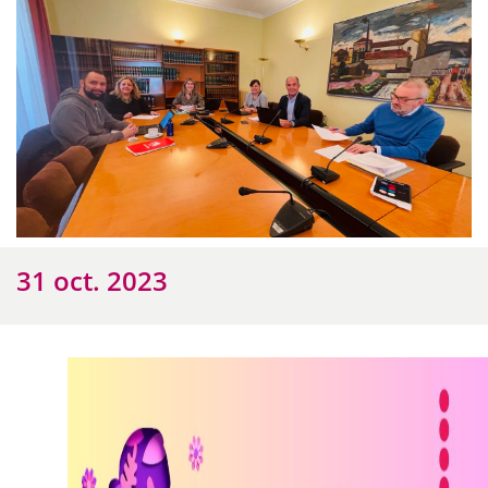
31 oct. 2023