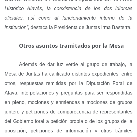
Histórico Alavés, la coexistencia de los dos idiomas
oficiales, así como al funcionamiento interno de la
institución”,
destaca la Presidenta de Juntas Irma Basterra.
Otros asuntos tramitados por la Mesa
Además de dar luz verde al grupo de trabajo, la
Mesa de Juntas ha calificado distintos expedientes, entre
otros, respuestas remitidas por la Diputación Foral de
Álava, interpelaciones y preguntas para ser respondidas
en pleno, mociones y enmiendas a mociones de grupos
juntero y peticiones de comparecencia de representantes
del Gobierno foral a petición propia o de los grupos de la
oposición, peticiones de información y otros trámites