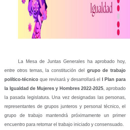
La Mesa de Juntas Generales ha aprobado hoy,
entre otros temas, la constitución del
grupo de trabajo
político-técnico
que revisará y desarrollará el
I Plan para
la Igualdad de Mujeres y Hombres 2022-2025
, aprobado
la pasada legislatura. Una vez designadas las personas,
representantes de grupos junteros y personal técnico, el
grupo de trabajo mantendrá próximamente un primer
encuentro para retomar el trabajo iniciado y consensuado.