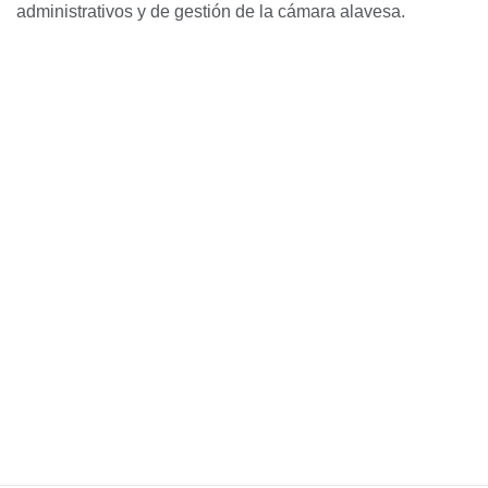
administrativos y de gestión de la cámara alavesa.