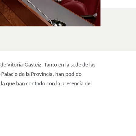
e Vitoria-Gasteiz. Tanto en la sede de las
-Palacio de la Provincia, han podido
en la que han contado con la presencia del