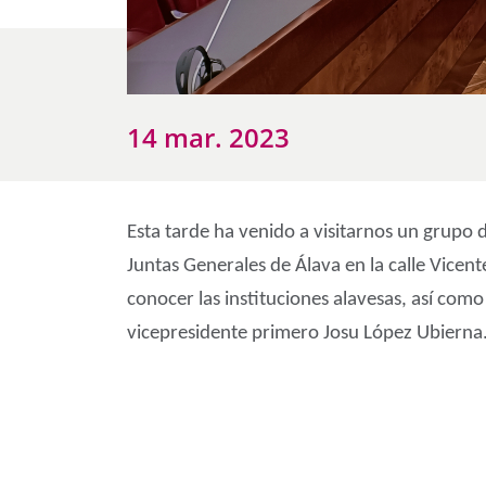
14 mar. 2023
Esta tarde ha venido a visitarnos un grupo d
Juntas Generales de Álava en la calle Vicen
conocer las instituciones alavesas, así como 
vicepresidente primero Josu López Ubierna