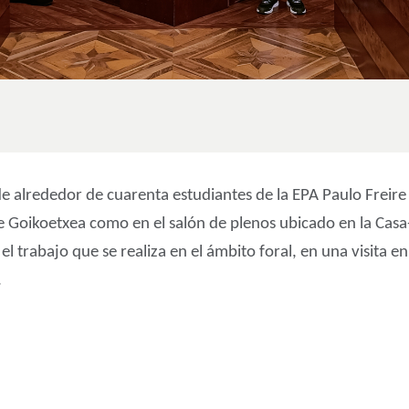
e alrededor de cuarenta estudiantes de la EPA Paulo Freire d
te Goikoetxea como en el salón de plenos ubicado en la Casa
el trabajo que se realiza en el ámbito foral, en una visita 
.