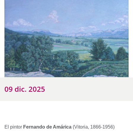
09 dic. 2025
El pintor
Fernando de Amárica
(Vitoria, 1866-1956)