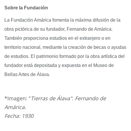
Sobre la Fundación
La Fundación Amárica fomenta la máxima difusión de la
obra pictórica de su fundador, Fernando de Amárica.
También proporciona estudios en el extranjero o en
territorio nacional, mediante la creación de becas o ayudas
de estudios. El patrimonio formado por la obra artística del
fundador está depositada y expuesta en el Museo de
Bellas Artes de Álava.
*Imagen: "
Tierras de Álava". Fernando de
Amárica.
Fecha: 1930