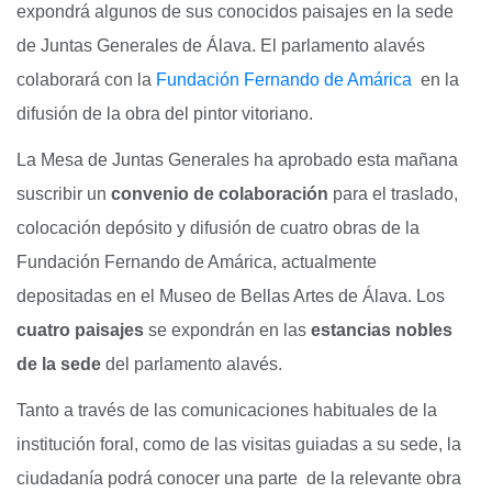
expondrá algunos de sus conocidos paisajes en la sede
de Juntas Generales de Álava. El parlamento alavés
colaborará con la
Fundación Fernando de Amárica
en la
difusión de la obra del pintor vitoriano.
La Mesa de Juntas Generales ha aprobado esta mañana
suscribir un
convenio de colaboración
para el traslado,
colocación depósito y difusión de cuatro obras de la
Fundación Fernando de Amárica, actualmente
depositadas en el Museo de Bellas Artes de Álava. Los
cuatro paisajes
se expondrán en las
estancias nobles
de la sede
del parlamento alavés.
Tanto a través de las comunicaciones habituales de la
institución foral, como de las visitas guiadas a su sede, la
ciudadanía podrá conocer una parte de la relevante obra