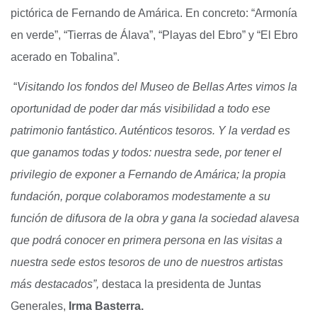
pictórica de Fernando de Amárica. En concreto: “Armonía
en verde”, “Tierras de Álava”, “Playas del Ebro” y “El Ebro
acerado en Tobalina”.
“
Visitando los fondos del Museo de Bellas Artes vimos la
oportunidad de poder dar más visibilidad a todo ese
patrimonio fantástico. Auténticos tesoros. Y la verdad es
que ganamos todas y todos: nuestra sede, por tener el
privilegio de exponer a Fernando de Amárica; la propia
fundación, porque colaboramos modestamente a su
función de difusora de la obra y gana la sociedad alavesa
que podrá conocer en primera persona en las visitas a
nuestra sede estos tesoros de uno de nuestros artistas
más destacados”,
destaca la presidenta de Juntas
Generales,
Irma Basterra.