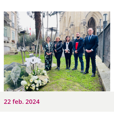
22 feb. 2024