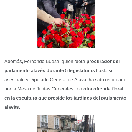
Además, Fernando Buesa, quien fuera
procurador del
parlamento alavés durante 5 legislaturas
hasta su
asesinato y Diputado General de Álava, ha sido recordado
por la Mesa de Juntas Generales con
otra ofrenda floral
en la escultura que preside los jardines del parlamento
alavés.