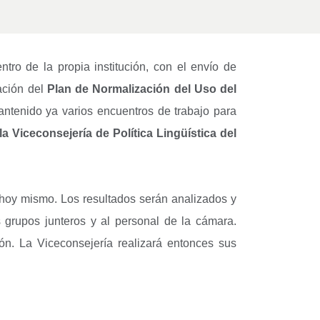
ntro de la propia institución, con el envío de
ración del
Plan de Normalización del Uso del
antenido ya varios encuentros de trabajo para
a Viceconsejería de Política Lingüística del
 hoy mismo. Los resultados serán analizados y
 grupos junteros y al personal de la cámara.
ón. La Viceconsejería realizará entonces sus