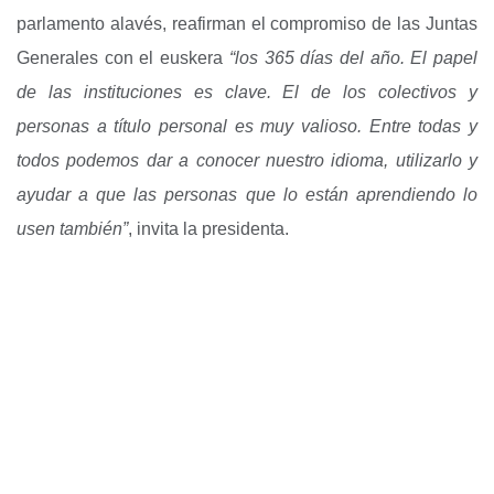
parlamento alavés, reafirman el compromiso de las Juntas
Generales con el euskera
“los 365 días del año. El papel
de las instituciones es clave. El de los colectivos y
personas a título personal es muy valioso. Entre todas y
todos podemos dar a conocer nuestro idioma, utilizarlo y
ayudar a que las personas que lo están aprendiendo lo
usen también”
, invita la presidenta.