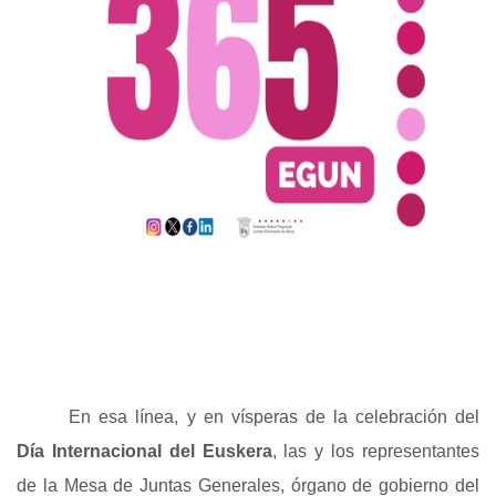
En esa línea, y en vísperas de la celebración del
Día Internacional del Euskera
, las y los representantes
de la Mesa de Juntas Generales, órgano de gobierno del