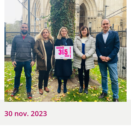
30 nov. 2023