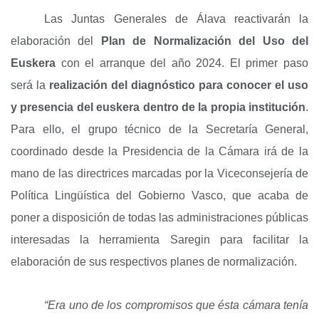
Las Juntas Generales de Álava reactivarán la
elaboración del
Plan de Normalización del Uso del
Euskera
con el arranque del año 2024. El primer paso
será la
realización del diagnóstico para conocer el uso
y presencia del euskera dentro de la propia institución
.
Para ello, el grupo técnico de la Secretaría General,
coordinado desde la Presidencia de la Cámara irá de la
mano de las directrices marcadas por la Viceconsejería de
Política Lingüística del Gobierno Vasco, que acaba de
poner a disposición de todas las administraciones públicas
interesadas la herramienta Saregin para facilitar la
elaboración de sus respectivos planes de normalización.
“Era uno de los compromisos que ésta cámara tenía