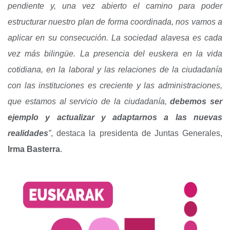
pendiente y, una vez abierto el camino para poder
estructurar nuestro plan de forma coordinada, nos vamos a
aplicar en su consecución. La sociedad alavesa es cada
vez más bilingüe. La presencia del euskera en la vida
cotidiana, en la laboral y las relaciones de la ciudadanía
con las instituciones es creciente y las administraciones,
que estamos al servicio de la ciudadanía,
debemos ser
ejemplo y actualizar y adaptarnos a las nuevas
realidades
”
, destaca la presidenta de Juntas Generales,
Irma Basterra
.