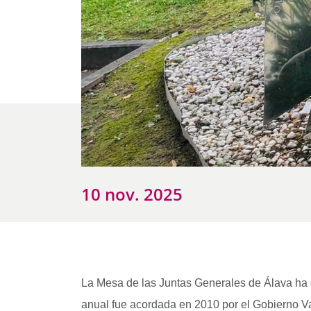
10 nov. 2025
La Mesa de las Juntas Generales de Álava h
anual fue acordada en 2010 por el Gobierno Vas