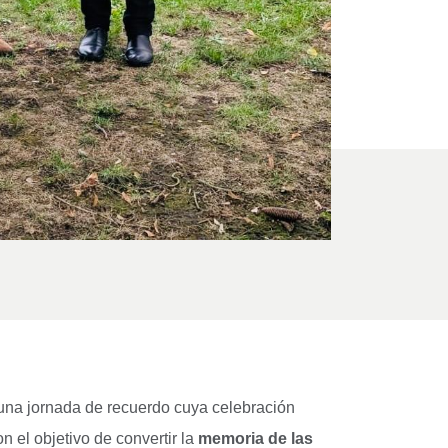
 una jornada de recuerdo cuya celebración
 el objetivo de convertir la
memoria de las