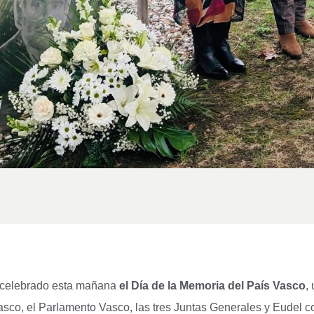
a celebrado esta mañana
el Día de la Memoria del País Vasco
,
co, el Parlamento Vasco, las tres Juntas Generales y Eudel con