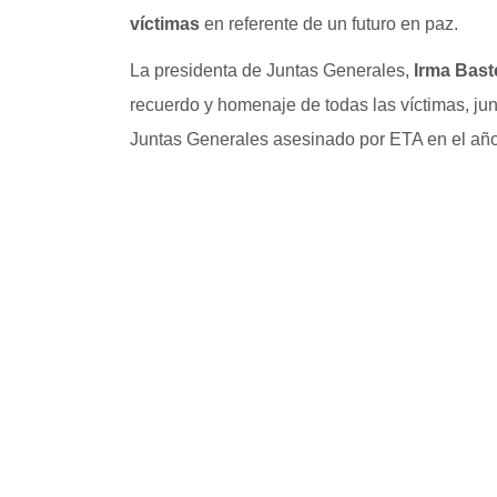
víctimas
en referente de un futuro en paz.
La presidenta de Juntas Generales,
Irma Bast
recuerdo y homenaje de todas las víctimas, jun
Juntas Generales asesinado por ETA en el añ