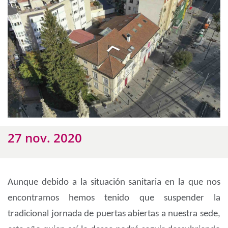
27 nov. 2020
Aunque debido a la situación sanitaria en la que nos
encontramos hemos tenido que suspender la
tradicional jornada de puertas abiertas a nuestra sede,