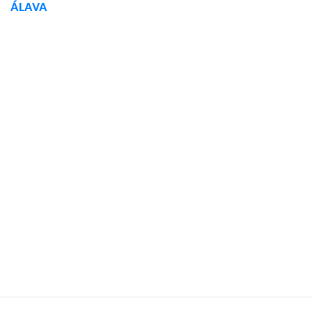
ÁLAVA