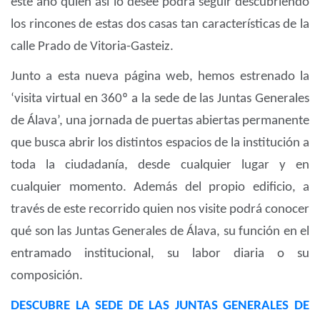
este año quien así lo desee podrá seguir descubriendo
los rincones de estas dos casas tan características de la
calle Prado de Vitoria-Gasteiz.
Junto a esta nueva página web, hemos estrenado la
‘visita virtual en 360º a la sede de las Juntas Generales
de Álava’, una jornada de puertas abiertas permanente
que busca abrir los distintos espacios de la institución a
toda la ciudadanía, desde cualquier lugar y en
cualquier momento. Además del propio edificio, a
través de este recorrido quien nos visite podrá conocer
qué son las Juntas Generales de Álava, su función en el
entramado institucional, su labor diaria o su
composición.
DESCUBRE LA SEDE DE LAS JUNTAS GENERALES DE