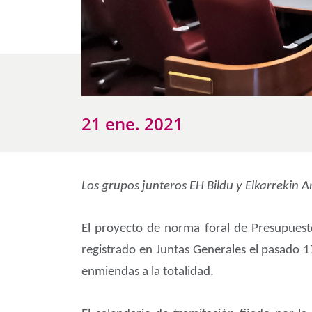
21 ene. 2021
Los grupos junteros EH Bildu y Elkarrekin
El proyecto de norma foral de Presupuesto
registrado en Juntas Generales el pasado 1
enmiendas a la totalidad.