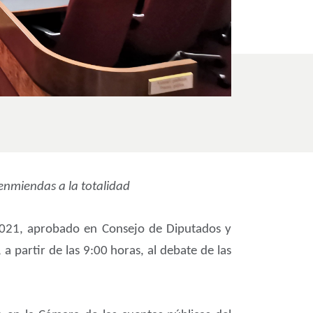
enmiendas a la totalidad
o 2021, aprobado en Consejo de Diputados y
 partir de las 9:00 horas, al debate de las