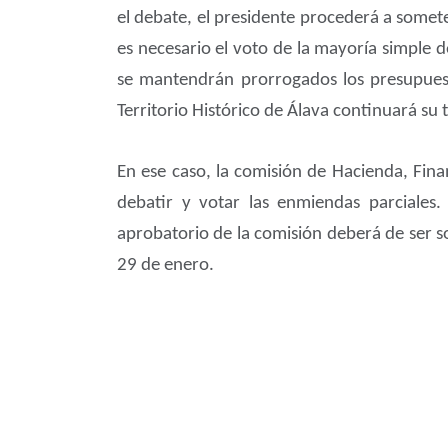
el debate, el presidente procederá a somete
es necesario el voto de la mayoría simple 
se mantendrán prorrogados los presupuest
Territorio Histórico de Álava continuará su 
En ese caso, la comisión de Hacienda, Fin
debatir y votar las enmiendas parciales
aprobatorio de la comisión deberá de ser s
29 de enero.