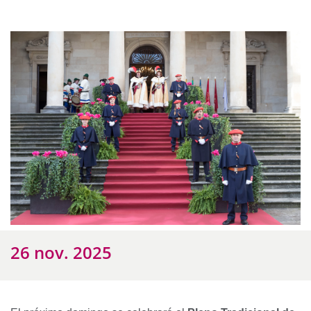
26 nov. 2025