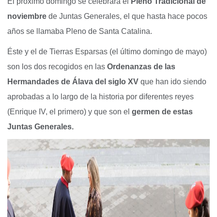
El próximo domingo se celebrará el
Pleno Tradicional de
noviembre
de Juntas Generales, el que hasta hace pocos
años se llamaba Pleno de Santa Catalina.
Éste y el de Tierras Esparsas (el último domingo de mayo)
son los dos recogidos en las
Ordenanzas de las
Hermandades de Álava
del siglo XV
que han ido siendo
aprobadas a lo largo de la historia por diferentes reyes
(Enrique IV, el primero) y que son el
germen de estas
Juntas Generales.