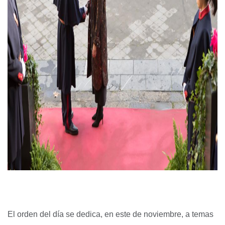
El orden del día se dedica, en este de noviembre, a temas