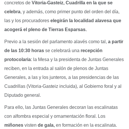
concretos de
Vitoria-Gasteiz, Cuadrilla en la que se
celebra
, y además, como primer punto del orden del día,
las y los procuradores
elegirán la localidad alavesa que
acogerá el pleno de Tierras Esparsas.
Previo a la sesión del parlamento alavés como tal,
a partir
de las 10:30 horas
se celebrará una
recepción
protocolaria
: la Mesa y la presidenta de Juntas Generales
reciben, en la entrada al salón de plenos de Juntas
Generales, a las y los junteros, a las presidencias de las
Cuadrillas (Vitoria-Gasteiz incluida), al Gobierno foral y al
Diputado general.
Para ello, las Juntas Generales decoran las escalinatas
con alfombra especial y ornamentación floral. Los
miñones
visten
de gala,
en formación en la escalinata.