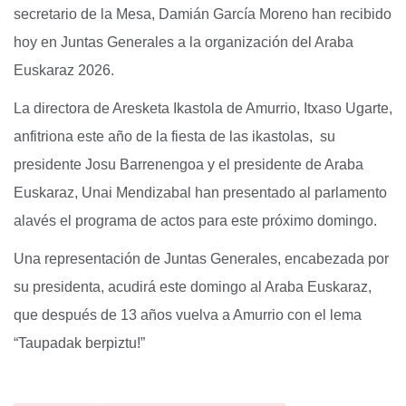
secretario de la Mesa, Damián García Moreno han recibido
hoy en Juntas Generales a la organización del Araba
Euskaraz 2026.
La directora de Aresketa Ikastola de Amurrio, Itxaso Ugarte,
anfitriona este año de la fiesta de las ikastolas, su
presidente Josu Barrenengoa y el presidente de Araba
Euskaraz, Unai Mendizabal han presentado al parlamento
alavés el programa de actos para este próximo domingo.
Una representación de Juntas Generales, encabezada por
su presidenta, acudirá este domingo al Araba Euskaraz,
que después de 13 años vuelva a Amurrio con el lema
“Taupadak berpiztu!”