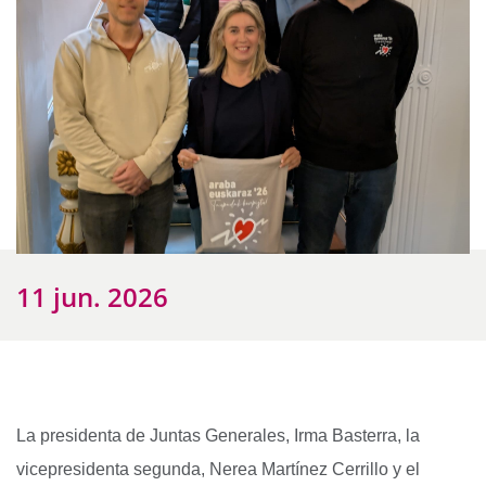
11 jun. 2026
La presidenta de Juntas Generales, Irma Basterra, la
vicepresidenta segunda, Nerea Martínez Cerrillo y el