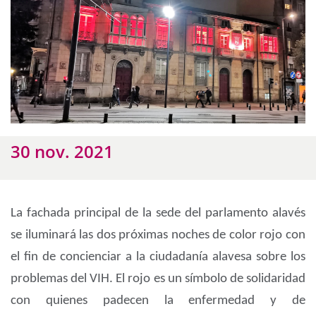
30 nov. 2021
La fachada principal de la sede del parlamento alavés
se iluminará las dos próximas noches de color rojo con
el fin de concienciar a la ciudadanía alavesa sobre los
problemas del VIH. El rojo es un símbolo de solidaridad
con quienes padecen la enfermedad y de