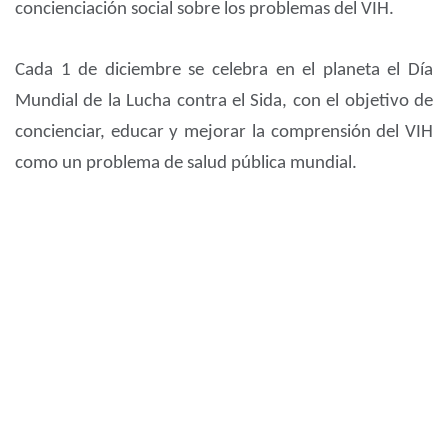
concienciación social sobre los problemas del VIH.
Cada 1 de diciembre se celebra en el planeta el Día
Mundial de la Lucha contra el Sida, con el objetivo de
concienciar, educar y mejorar la comprensión del VIH
como un problema de salud pública mundial.