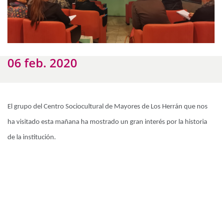
06 feb. 2020
El grupo del Centro Sociocultural de Mayores de Los Herrán que nos
ha visitado esta mañana ha mostrado un gran interés por la historia
de la institución.