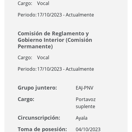
Cargo:
Vocal
Periodo:
17/10/2023 - Actualmente
Comisión de Reglamento y
Gobierno Interior (Comisión
Permanente)
Cargo:
Vocal
Periodo:
17/10/2023 - Actualmente
Grupo juntero:
EAJ-PNV
Cargo:
Portavoz
suplente
Circunscripción:
Ayala
Toma de posesión:
04/10/2023