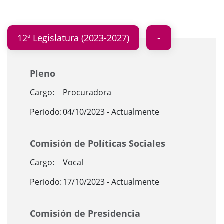
12ª Legislatura (2023-2027)
Pleno
Cargo:
Procuradora
Periodo:
04/10/2023 - Actualmente
Comisión de Políticas Sociales
Cargo:
Vocal
Periodo:
17/10/2023 - Actualmente
Comisión de Presidencia