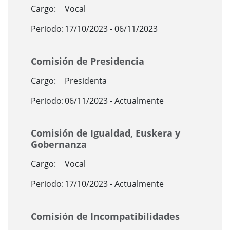
Cargo:
Vocal
Periodo:
17/10/2023 - 06/11/2023
Comisión de Presidencia
Cargo:
Presidenta
Periodo:
06/11/2023 - Actualmente
Comisión de Igualdad, Euskera y
Gobernanza
Cargo:
Vocal
Periodo:
17/10/2023 - Actualmente
Comisión de Incompatibilidades