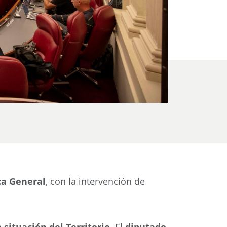
ca General
, con la intervención de