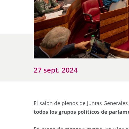
27 sept. 2024
El salón de plenos de Juntas Generales
todos los grupos políticos de parlam