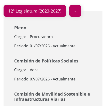
12ª Legislatura (2023-2027)
Pleno
Cargo:
Procuradora
Periodo:
01/07/2026 - Actualmente
Comisión de Políticas Sociales
Cargo:
Vocal
Periodo:
07/07/2026 - Actualmente
Comisión de Movilidad Sostenible e
Infraestructuras Viarias