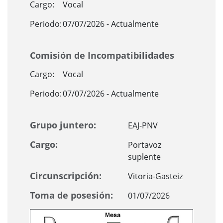
Cargo:
Vocal
Periodo:
07/07/2026 - Actualmente
Comisión de Incompatibilidades
Cargo:
Vocal
Periodo:
07/07/2026 - Actualmente
Grupo juntero:
EAJ-PNV
Cargo:
Portavoz
suplente
Circunscripción:
Vitoria-Gasteiz
Toma de posesión:
01/07/2026