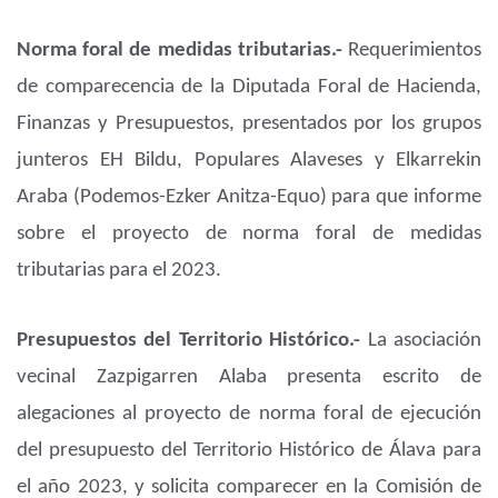
Norma foral de medidas tributarias.-
Requerimientos
de comparecencia de la Diputada Foral de Hacienda,
Finanzas y Presupuestos, presentados por los grupos
junteros EH Bildu, Populares Alaveses y Elkarrekin
Araba (Podemos-Ezker Anitza-Equo) para que informe
sobre el proyecto de norma foral de medidas
tributarias para el 2023.
Presupuestos del Territorio Histórico.-
La asociación
vecinal Zazpigarren Alaba presenta escrito de
alegaciones al proyecto de norma foral de ejecución
del presupuesto del Territorio Histórico de Álava para
el año 2023, y solicita comparecer en la Comisión de