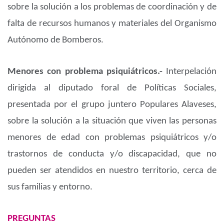
sobre la solución a los problemas de coordinación y de
falta de recursos humanos y materiales del Organismo
Autónomo de Bomberos.
Menores con problema psiquiátricos.-
Interpelación
dirigida al diputado foral de Políticas Sociales,
presentada por el grupo juntero Populares Alaveses,
sobre la solución a la situación que viven las personas
menores de edad con problemas psiquiátricos y/o
trastornos de conducta y/o discapacidad, que no
pueden ser atendidos en nuestro territorio, cerca de
sus familias y entorno.
PREGUNTAS