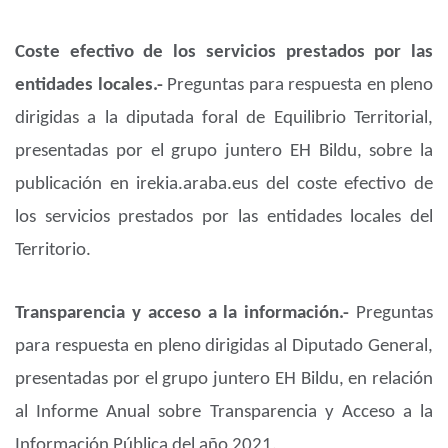
Coste efectivo de los servicios prestados por las
entidades locales.-
Preguntas para respuesta en pleno
dirigidas a la diputada foral de Equilibrio Territorial,
presentadas por el grupo juntero EH Bildu, sobre la
publicación en irekia.araba.eus del coste efectivo de
los servicios prestados por las entidades locales del
Territorio.
Transparencia y acceso a la información.-
Preguntas
para respuesta en pleno dirigidas al Diputado General,
presentadas por el grupo juntero EH Bildu, en relación
al Informe Anual sobre Transparencia y Acceso a la
Información Pública del año 2021.