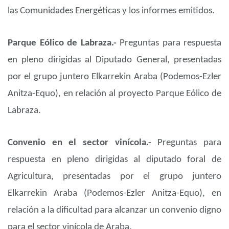
las Comunidades Energéticas y los informes emitidos.
Parque Eólico de Labraza.-
Preguntas para respuesta
en pleno dirigidas al Diputado General, presentadas
por el grupo juntero Elkarrekin Araba (Podemos-Ezler
Anitza-Equo), en relación al proyecto Parque Eólico de
Labraza.
Convenio en el sector vinícola.-
Preguntas para
respuesta en pleno dirigidas al diputado foral de
Agricultura, presentadas por el grupo juntero
Elkarrekin Araba (Podemos-Ezler Anitza-Equo), en
relación a la dificultad para alcanzar un convenio digno
para el sector vinícola de Araba.