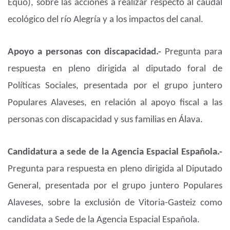
Equo), sobre las acciones a realizar respecto al caudal
ecológico del río Alegría y a los impactos del canal.
Apoyo a personas con discapacidad.-
Pregunta para
respuesta en pleno dirigida al diputado foral de
Políticas Sociales, presentada por el grupo juntero
Populares Alaveses, en relación al apoyo fiscal a las
personas con discapacidad y sus familias en Álava.
Candidatura a sede de la Agencia Espacial Española.-
Pregunta para respuesta en pleno dirigida al Diputado
General, presentada por el grupo juntero Populares
Alaveses, sobre la exclusión de Vitoria-Gasteiz como
candidata a Sede de la Agencia Espacial Española.