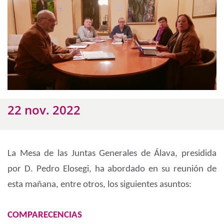
22 nov. 2022
La Mesa de las Juntas Generales de Álava, presidida
por D. Pedro Elosegi, ha abordado en su reunión de
esta mañana, entre otros, los siguientes asuntos:
COMPARECENCIAS