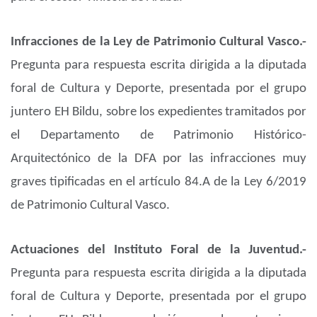
Infracciones de la Ley de Patrimonio Cultural Vasco.-
Pregunta para respuesta escrita dirigida a la diputada
foral de Cultura y Deporte, presentada por el grupo
juntero EH Bildu, sobre los expedientes tramitados por
el Departamento de Patrimonio Histórico-
Arquitectónico de la DFA por las infracciones muy
graves tipificadas en el artículo 84.A de la Ley 6/2019
de Patrimonio Cultural Vasco.
Actuaciones del Instituto Foral de la Juventud.-
Pregunta para respuesta escrita dirigida a la diputada
foral de Cultura y Deporte, presentada por el grupo