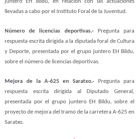
juntero EH Bildu, en relación con las actuaciones
llevadas a cabo por el Instituto Foral de la Juventud.
Número de licencias deportivas.-
Pregunta para
respuesta escrita dirigida a la diputada foral de Cultura
y Deporte, presentada por el grupo juntero EH Bildu,
sobre el número de licencias deportivas.
Mejora de la A-625 en Saratxo.-
Pregunta para
respuesta escrita dirigida al Diputado General,
presentada por el grupo juntero EH Bildu, sobre el
proyecto de mejora del tramo de la carretera A-625 en
Saratxo.