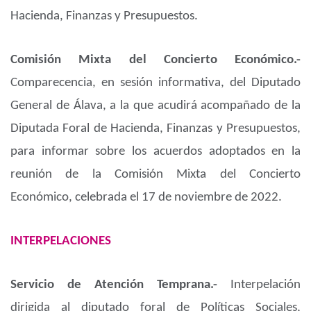
Hacienda, Finanzas y Presupuestos.
Comisión Mixta del Concierto Económico.-
Comparecencia, en sesión informativa, del Diputado
General de Álava, a la que acudirá acompañado de la
Diputada Foral de Hacienda, Finanzas y Presupuestos,
para informar sobre los acuerdos adoptados en la
reunión de la Comisión Mixta del Concierto
Económico, celebrada el 17 de noviembre de 2022.
INTERPELACIONES
Servicio de Atención Temprana.-
Interpelación
dirigida al diputado foral de Políticas Sociales,