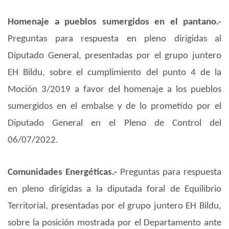
Homenaje a pueblos sumergidos en el pantano.-
Preguntas para respuesta en pleno dirigidas al
Diputado General, presentadas por el grupo juntero
EH Bildu, sobre el cumplimiento del punto 4 de la
Moción 3/2019 a favor del homenaje a los pueblos
sumergidos en el embalse y de lo prometido por el
Diputado General en el Pleno de Control del
06/07/2022.
Comunidades Energéticas.-
Preguntas para respuesta
en pleno dirigidas a la diputada foral de Equilibrio
Territorial, presentadas por el grupo juntero EH Bildu,
sobre la posición mostrada por el Departamento ante