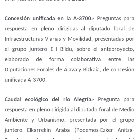
Concesión unificada en la A-3700.-
Preguntas para
respuesta en pleno dirigidas al diputado foral de
Infraestructuras Viarias y Movilidad, presentadas por
el grupo juntero EH Bildu, sobre el anteproyecto,
elaborado de forma colaborativa entre las
Diputaciones Forales de Álava y Bizkaia, de concesión
unificada A-3700.
Caudal ecológico del río Alegría.-
Pregunta para
respuesta en pleno dirigida al diputado foral de Medio
Ambiente y Urbanismo, presentada por el grupo
juntero Elkarrekin Araba (Podemos-Ezker Anitza-