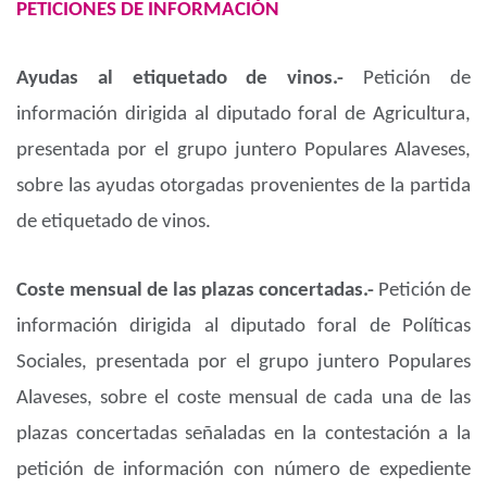
PETICIONES DE INFORMACIÓN
Ayudas al etiquetado de vinos.-
Petición de
información dirigida al diputado foral de Agricultura,
presentada por el grupo juntero Populares Alaveses,
sobre las ayudas otorgadas provenientes de la partida
de etiquetado de vinos.
Coste mensual de las plazas concertadas.-
Petición de
información dirigida al diputado foral de Políticas
Sociales, presentada por el grupo juntero Populares
Alaveses, sobre el coste mensual de cada una de las
plazas concertadas señaladas en la contestación a la
petición de información con número de expediente