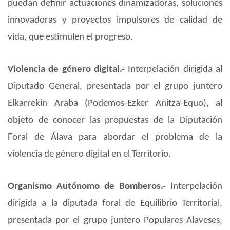
puedan definir actuaciones dinamizadoras, soluciones
innovadoras y proyectos impulsores de calidad de
vida, que estimulen el progreso.
Violencia de género digital.-
Interpelación dirigida al
Diputado General, presentada por el grupo juntero
Elkarrekin Araba (Podemos-Ezker Anitza-Equo), al
objeto de conocer las propuestas de la Diputación
Foral de Álava para abordar el problema de la
violencia de género digital en el Territorio.
Organismo Autónomo de Bomberos.-
Interpelación
dirigida a la diputada foral de Equilibrio Territorial,
presentada por el grupo juntero Populares Alaveses,