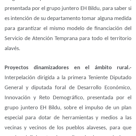
presentada por el grupo juntero EH Bildu, para saber si
es intención de su departamento tomar alguna medida
para garantizar el mismo modelo de financiación del
Servicio de Atención Temprana para todo el territorio
alavés.
Proyectos dinamizadores en el ámbito rural.-
Interpelación dirigida a la primera Teniente Diputado
General y diputada foral de Desarrollo Económico,
Innovación y Reto Demográfico, presentada por el
grupo juntero EH Bildu, sobre el impulso de un plan
especial para dotar de herramientas y medios a las
vecinas y vecinos de los pueblos alaveses, para que