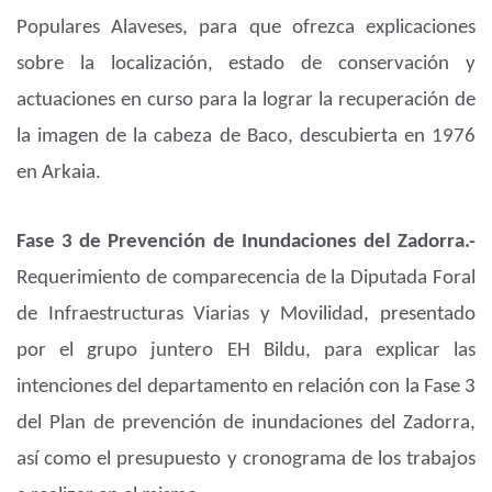
Populares Alaveses, para que ofrezca explicaciones
sobre la localización, estado de conservación y
actuaciones en curso para la lograr la recuperación de
la imagen de la cabeza de Baco, descubierta en 1976
en Arkaia.
Fase 3 de Prevención de Inundaciones del Zadorra.-
Requerimiento de comparecencia de la Diputada Foral
de Infraestructuras Viarias y Movilidad, presentado
por el grupo juntero EH Bildu, para explicar las
intenciones del departamento en relación con la Fase 3
del Plan de prevención de inundaciones del Zadorra,
así como el presupuesto y cronograma de los trabajos