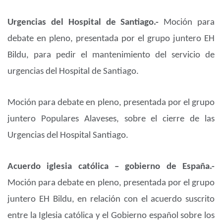
Urgencias del Hospital de Santiago.-
Moción para
debate en pleno, presentada por el grupo juntero EH
Bildu, para pedir el mantenimiento del servicio de
urgencias del Hospital de Santiago.
Moción para debate en pleno, presentada por el grupo
juntero Populares Alaveses, sobre el cierre de las
Urgencias del Hospital Santiago.
Acuerdo iglesia católica – gobierno de España.-
Moción para debate en pleno, presentada por el grupo
juntero EH Bildu, en relación con el acuerdo suscrito
entre la Iglesia católica y el Gobierno español sobre los