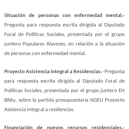
Situación de personas con enfermedad mental.-
Pregunta para respuesta escrita dirigida al Diputado
Foral de Políticas Sociales, presentada por el grupo
juntero Populares Alaveses, en relación a la situación
de personas con enfermedad mental.
Proyecto Asistencia Integral a Residencias.-
Pregunta
para respuesta escrita dirigida al Diputado Foral de
Políticas Sociales, presentada por el grupo juntero EH
Bildu, sobre la partida presupuestaria NGEU Proyecto
Asistencia Integral a residencias.
Financiación de nuevos recursos residenciales.-