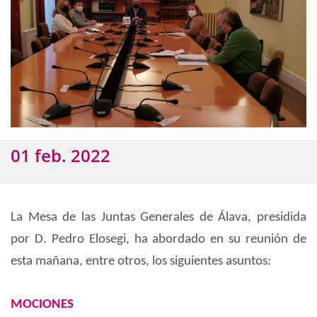
01 feb. 2022
La Mesa de las Juntas Generales de Álava, presidida
por D. Pedro Elosegi, ha abordado en su reunión de
esta mañana, entre otros, los siguientes asuntos:
MOCIONES