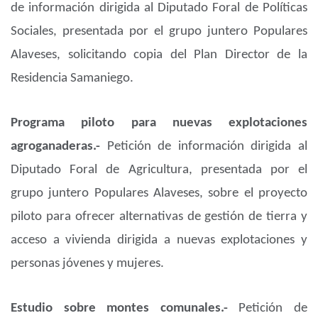
de información dirigida al Diputado Foral de Políticas
Sociales, presentada por el grupo juntero Populares
Alaveses, solicitando copia del Plan Director de la
Residencia Samaniego.
Programa piloto para nuevas explotaciones
agroganaderas.-
Petición de información dirigida al
Diputado Foral de Agricultura, presentada por el
grupo juntero Populares Alaveses, sobre el proyecto
piloto para ofrecer alternativas de gestión de tierra y
acceso a vivienda dirigida a nuevas explotaciones y
personas jóvenes y mujeres.
Estudio sobre montes comunales.-
Petición de