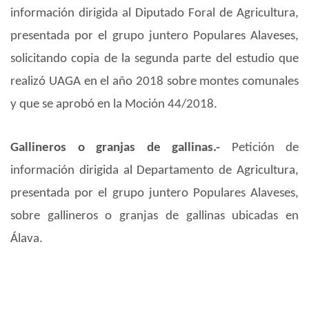
información dirigida al Diputado Foral de Agricultura,
presentada por el grupo juntero Populares Alaveses,
solicitando copia de la segunda parte del estudio que
realizó UAGA en el año 2018 sobre montes comunales
y que se aprobó en la Moción 44/2018.
Gallineros o granjas de gallinas.-
Petición de
información dirigida al Departamento de Agricultura,
presentada por el grupo juntero Populares Alaveses,
sobre gallineros o granjas de gallinas ubicadas en
Álava.