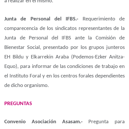
a realizar en el mismo.
Junta de Personal del IFBS.-
Requerimiento de
comparecencia de los sindicatos representantes de la
Junta de Personal del IFBS ante la Comisión de
Bienestar Social, presentado por los grupos junteros
EH Bildu y Elkarrekin Araba (Podemos-Ezker Anitza-
Equo), para informar de las condiciones de trabajo en
el Instituto Foral y en los centros forales dependientes
de dicho organismo.
PREGUNTAS
Convenio Asociación Asasam.-
Pregunta para