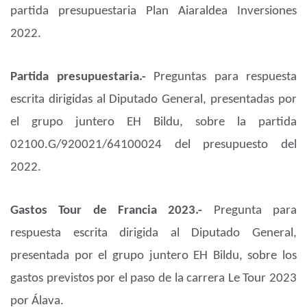
partida presupuestaria Plan Aiaraldea Inversiones
2022.
Partida presupuestaria.-
Preguntas para respuesta
escrita dirigidas al Diputado General, presentadas por
el grupo juntero EH Bildu, sobre la partida
02100.G/920021/64100024 del presupuesto del
2022.
Gastos Tour de Francia 2023.-
Pregunta para
respuesta escrita dirigida al Diputado General,
presentada por el grupo juntero EH Bildu, sobre los
gastos previstos por el paso de la carrera Le Tour 2023
por Álava.