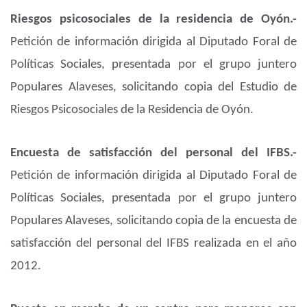
Riesgos psicosociales de la residencia de Oyón.-
Petición de información dirigida al Diputado Foral de
Políticas Sociales, presentada por el grupo juntero
Populares Alaveses, solicitando copia del Estudio de
Riesgos Psicosociales de la Residencia de Oyón.
Encuesta de satisfacción del personal del IFBS.-
Petición de información dirigida al Diputado Foral de
Políticas Sociales, presentada por el grupo juntero
Populares Alaveses, solicitando copia de la encuesta de
satisfacción del personal del IFBS realizada en el año
2012.