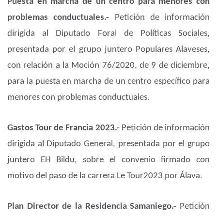
Puesta en marcha de un centro para menores con
problemas conductuales.-
Petición de información
dirigida al Diputado Foral de Políticas Sociales,
presentada por el grupo juntero Populares Alaveses,
con relación a la Moción 76/2020, de 9 de diciembre,
para la puesta en marcha de un centro específico para
menores con problemas conductuales.
Gastos Tour de Francia 2023.-
Petición de información
dirigida al Diputado General, presentada por el grupo
juntero EH Bildu, sobre el convenio firmado con
motivo del paso de la carrera Le Tour2023 por Álava.
Plan Director de la Residencia Samaniego.-
Petición