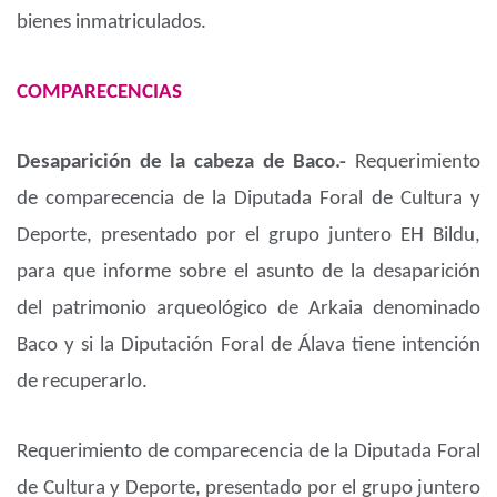
bienes inmatriculados.
COMPARECENCIAS
Desaparición de la cabeza de Baco.-
Requerimiento
de comparecencia de la Diputada Foral de Cultura y
Deporte, presentado por el grupo juntero EH Bildu,
para que informe sobre el asunto de la desaparición
del patrimonio arqueológico de Arkaia denominado
Baco y si la Diputación Foral de Álava tiene intención
de recuperarlo.
Requerimiento de comparecencia de la Diputada Foral
de Cultura y Deporte, presentado por el grupo juntero