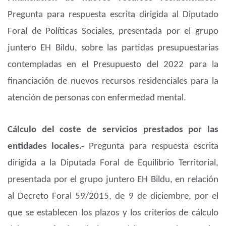
Pregunta para respuesta escrita dirigida al Diputado
Foral de Políticas Sociales, presentada por el grupo
juntero EH Bildu, sobre las partidas presupuestarias
contempladas en el Presupuesto del 2022 para la
financiación de nuevos recursos residenciales para la
atención de personas con enfermedad mental.
Cálculo del coste de servicios prestados por las
entidades locales.-
Pregunta para respuesta escrita
dirigida a la Diputada Foral de Equilibrio Territorial,
presentada por el grupo juntero EH Bildu, en relación
al Decreto Foral 59/2015, de 9 de diciembre, por el
que se establecen los plazos y los criterios de cálculo