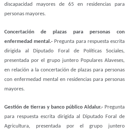
discapacidad mayores de 65 en residencias para
personas mayores.
Concertación de plazas para personas con
enfermedad mental.-
Pregunta para respuesta escrita
dirigida al Diputado Foral de Políticas Sociales,
presentada por el grupo juntero Populares Alaveses,
en relación a la concertación de plazas para personas
con enfermedad mental en residencias para personas
mayores.
Gestión de tierras y banco público Aldalur.-
Pregunta
para respuesta escrita dirigida al Diputado Foral de
Agricultura, presentada por el grupo juntero