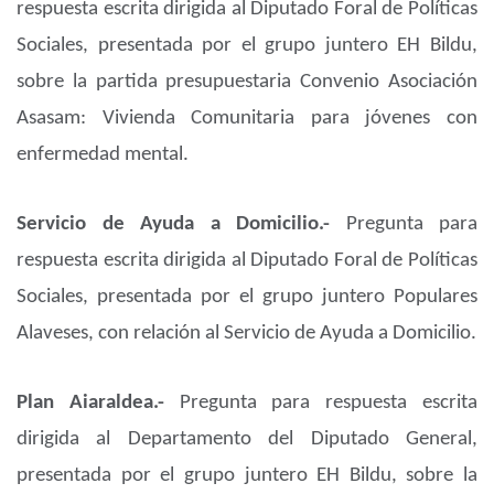
respuesta escrita dirigida al Diputado Foral de Políticas
Sociales, presentada por el grupo juntero EH Bildu,
sobre la partida presupuestaria Convenio Asociación
Asasam: Vivienda Comunitaria para jóvenes con
enfermedad mental.
Servicio de Ayuda a Domicilio.-
Pregunta para
respuesta escrita dirigida al Diputado Foral de Políticas
Sociales, presentada por el grupo juntero Populares
Alaveses, con relación al Servicio de Ayuda a Domicilio.
Plan Aiaraldea.-
Pregunta para respuesta escrita
dirigida al Departamento del Diputado General,
presentada por el grupo juntero EH Bildu, sobre la