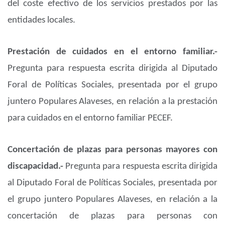
del coste efectivo de los servicios prestados por las
entidades locales.
Prestación de cuidados en el entorno familiar.-
Pregunta para respuesta escrita dirigida al Diputado
Foral de Políticas Sociales, presentada por el grupo
juntero Populares Alaveses, en relación a la prestación
para cuidados en el entorno familiar PECEF.
Concertación de plazas para personas mayores con
discapacidad.-
Pregunta para respuesta escrita dirigida
al Diputado Foral de Políticas Sociales, presentada por
el grupo juntero Populares Alaveses, en relación a la
concertación de plazas para personas con