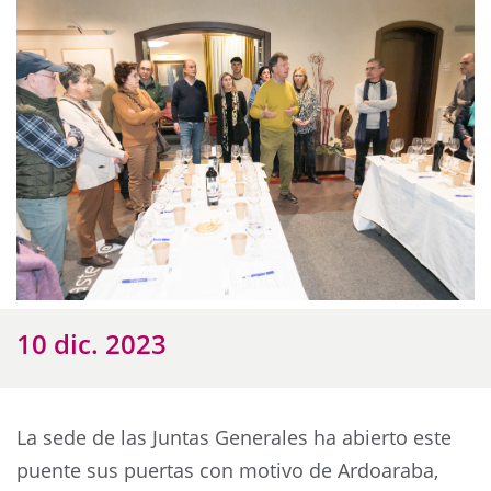
10 dic. 2023
La sede de las Juntas Generales ha abierto este
puente sus puertas con motivo de Ardoaraba,