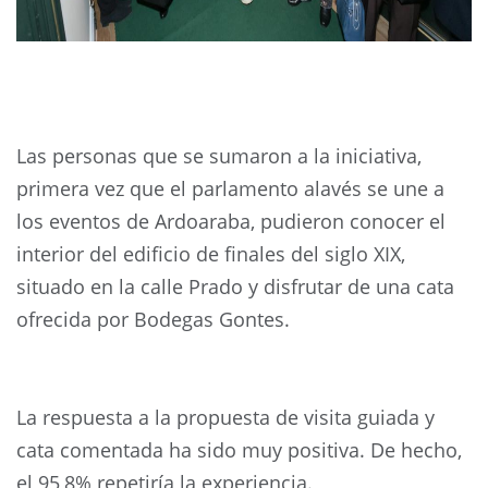
Las personas que se sumaron a la iniciativa,
primera vez que el parlamento alavés se une a
los eventos de Ardoaraba, pudieron conocer el
interior del edificio de finales del siglo XIX,
situado en la calle Prado y disfrutar de una cata
ofrecida por Bodegas Gontes.
La respuesta a la propuesta de visita guiada y
cata comentada ha sido muy positiva. De hecho,
el 95,8% repetiría la experiencia.