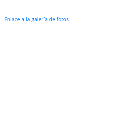
Enlace a la galería de fotos