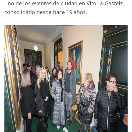
uno de los eventos de ciudad en Vitoria-Gasteiz
consolidado desde hace 19 años.