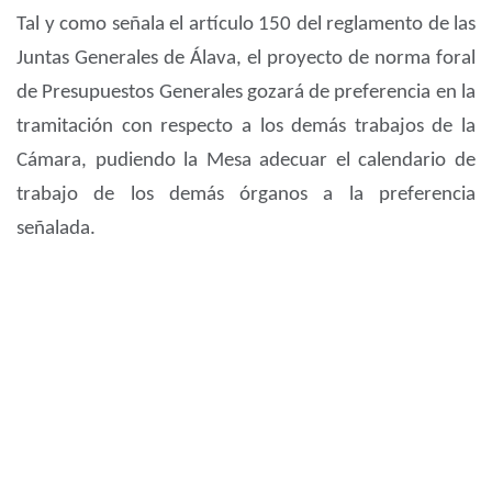
Tal y como señala el artículo 150 del reglamento de las
Juntas Generales de Álava, el proyecto de norma foral
de Presupuestos Generales gozará de preferencia en la
tramitación con respecto a los demás trabajos de la
Cámara, pudiendo la Mesa adecuar el calendario de
trabajo de los demás órganos a la preferencia
señalada.