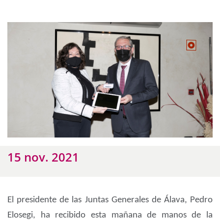
15 nov. 2021
El presidente de las Juntas Generales de Álava, Pedro
Elosegi, ha recibido esta mañana de manos de la