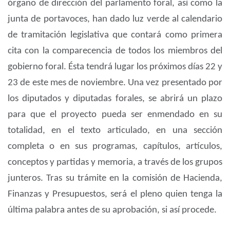
órgano de dirección del parlamento foral, así como la
junta de portavoces, han dado luz verde al calendario
de tramitación legislativa que contará como primera
cita con la comparecencia de todos los miembros del
gobierno foral. Ésta tendrá lugar los próximos días 22 y
23 de este mes de noviembre. Una vez presentado por
los diputados y diputadas forales, se abrirá un plazo
para que el proyecto pueda ser enmendado en su
totalidad, en el texto articulado, en una sección
completa o en sus programas, capítulos, artículos,
conceptos y partidas y memoria, a través de los grupos
junteros. Tras su trámite en la comisión de Hacienda,
Finanzas y Presupuestos, será el pleno quien tenga la
última palabra antes de su aprobación, si así procede.