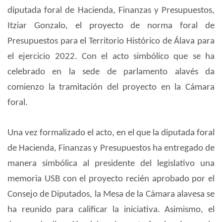
diputada foral de Hacienda, Finanzas y Presupuestos,
Itziar Gonzalo, el proyecto de norma foral de
Presupuestos para el Territorio Histórico de Álava para
el ejercicio 2022. Con el acto simbólico que se ha
celebrado en la sede de parlamento alavés da
comienzo la tramitación del proyecto en la Cámara
foral.
Una vez formalizado el acto, en el que la diputada foral
de Hacienda, Finanzas y Presupuestos ha entregado de
manera simbólica al presidente del legislativo una
memoria USB con el proyecto recién aprobado por el
Consejo de Diputados, la Mesa de la Cámara alavesa se
ha reunido para calificar la iniciativa. Asimismo, el