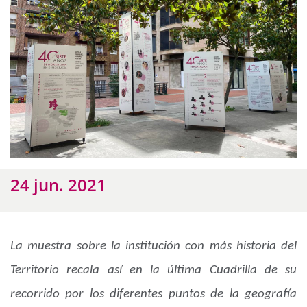
24 jun. 2021
La muestra sobre la institución con más historia del
Territorio recala así en la última Cuadrilla de su
recorrido por los diferentes puntos de la geografía