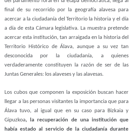
del parlamento foral en la etapa democrática, llega al
final de su recorrido por la geografía alavesa para
acercar a la ciudadanía del Territorio la historia y el día
a día de esta Cámara legislativa. La muestra pretende
acercar esta institución, tan arraigada en la historia del
Territorio Histórico de Álava, aunque a su vez tan
desconocida por la ciudadanía, a quienes
verdaderamente constituyen la razón de ser de las
Juntas Generales: los alaveses y las alavesas.
Los cubos que componen la exposición buscan hacer
llegar a las personas visitantes la importancia que para
Álava tuvo, al igual que en su caso para Bizkaia y
Gipuzkoa
, la recuperación de una institución que
había estado al servicio de la ciudadanía durante