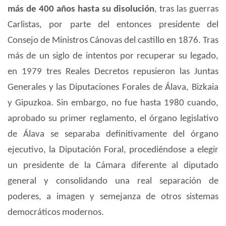
más de 400 años hasta su disolución
, tras las guerras
Carlistas, por parte del entonces presidente del
Consejo de Ministros Cánovas del castillo en 1876. Tras
más de un siglo de intentos por recuperar su legado,
en 1979 tres Reales Decretos repusieron las Juntas
Generales y las Diputaciones Forales de Álava, Bizkaia
y Gipuzkoa. Sin embargo, no fue hasta 1980 cuando,
aprobado su primer reglamento, el órgano legislativo
de Álava se separaba definitivamente del órgano
ejecutivo, la Diputación Foral, procediéndose a elegir
un presidente de la Cámara diferente al diputado
general y consolidando una real separación de
poderes, a imagen y semejanza de otros sistemas
democráticos modernos.