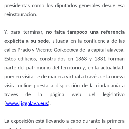
presidentas como los diputados generales desde esa
reinstauración.
Y, para terminar,
no falta tampoco una referencia
explícita a su sede
, situada en la confluencia de las
calles Prado y Vicente Goikoetxea de la capital alavesa.
Estos edificios, construidos en 1868 y 1881 forman
parte del patrimonio del territorio y, en la actualidad,
pueden visitarse de manera virtual a través de la nueva
visita online puesta a disposición de la ciudadanía a
través de la página web del legislativo
(
www.jjggalava.eus
).
La exposición está llevando a cabo durante la primera