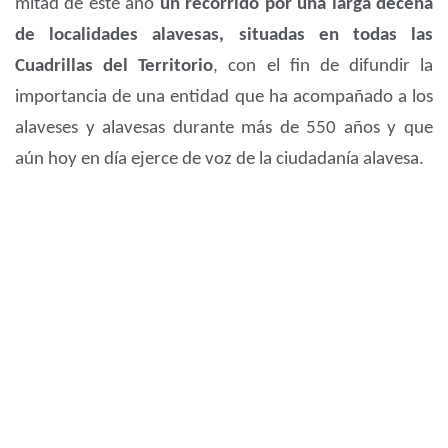
mitad de este año
un recorrido por una larga decena
de localidades alavesas, situadas en todas las
Cuadrillas del Territorio
, con el fin de difundir la
importancia de una entidad que ha acompañado a los
alaveses y alavesas durante más de 550 años y que
aún hoy en día ejerce de voz de la ciudadanía alavesa.