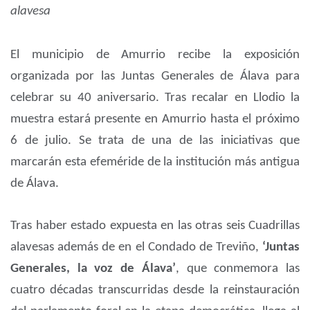
alavesa
El municipio de Amurrio recibe la exposición
organizada por las Juntas Generales de Álava para
celebrar su 40 aniversario. Tras recalar en Llodio la
muestra estará presente en Amurrio hasta el próximo
6 de julio. Se trata de una de las iniciativas que
marcarán esta efeméride de la institución más antigua
de Álava.
Tras haber estado expuesta en las otras seis Cuadrillas
alavesas además de en el Condado de Treviño,
‘Juntas
Generales, la voz de Álava’
, que conmemora las
cuatro décadas transcurridas desde la reinstauración