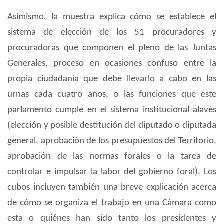
Asimismo, la muestra explica cómo se establece el
sistema de elección de los 51 procuradores y
procuradoras que componen el pleno de las Juntas
Generales, proceso en ocasiones confuso entre la
propia ciudadanía que debe llevarlo a cabo en las
urnas cada cuatro años, o las funciones que este
parlamento cumple en el sistema institucional alavés
(elección y posible destitución del diputado o diputada
general, aprobación de los presupuestos del Territorio,
aprobación de las normas forales o la tarea de
controlar e impulsar la labor del gobierno foral). Los
cubos incluyen también una breve explicación acerca
de cómo se organiza el trabajo en una Cámara como
esta o quiénes han sido tanto los presidentes y