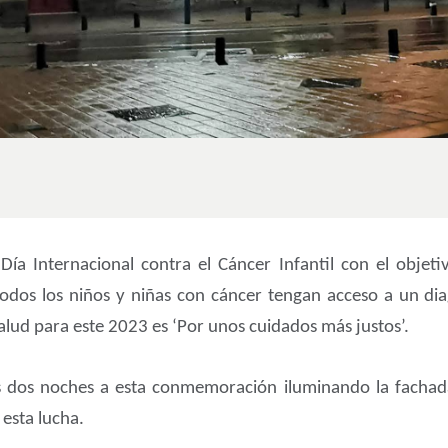
 Internacional contra el Cáncer Infantil con el objetiv
odos los niños y niñas con cáncer tengan acceso a un dia
alud para este 2023 es ‘Por unos cuidados más justos’.
s dos noches a esta conmemoración iluminando la fachada
 esta lucha.