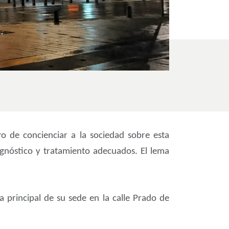
o de concienciar a la sociedad sobre esta
gnóstico y tratamiento adecuados. El lema
 principal de su sede en la calle Prado de