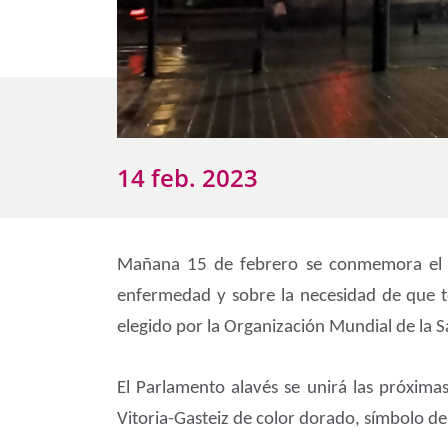
14 feb. 2023
Mañana 15 de febrero se conmemora el Día
enfermedad y sobre la necesidad de que t
elegido por la Organización Mundial de la S
El Parlamento alavés se unirá las próxima
Vitoria-Gasteiz de color dorado, símbolo de