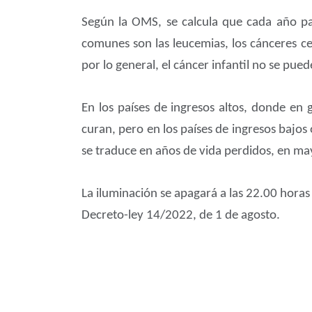
Según la OMS, se calcula que cada año p
comunes son las leucemias, los cánceres c
por lo general, el cáncer infantil no se pue
En los países de ingresos altos, donde en 
curan, pero en los países de ingresos bajos
se traduce en años de vida perdidos, en ma
La iluminación se apagará a las 22.00 horas
Decreto-ley 14/2022, de 1 de agosto.