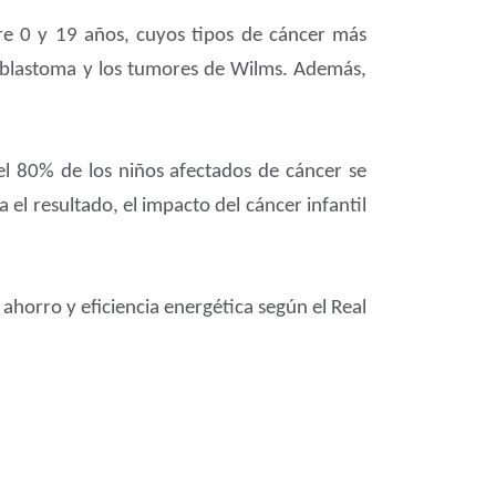
e 0 y 19 años, cuyos tipos de cáncer más
roblastoma y los tumores de Wilms. Además,
del 80% de los niños afectados de cáncer se
el resultado, el impacto del cáncer infantil
ahorro y eficiencia energética según el Real