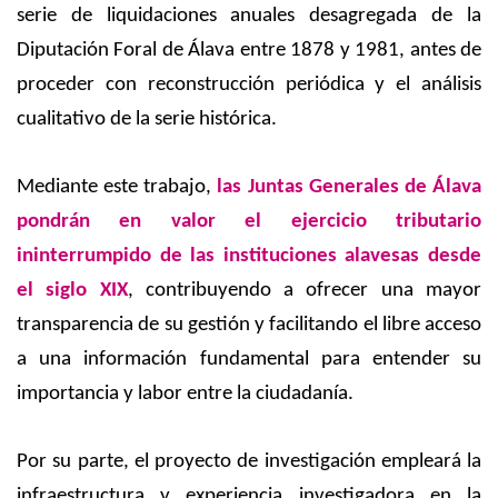
serie de liquidaciones anuales desagregada de la
Diputación Foral de Álava entre 1878 y 1981, antes de
proceder con reconstrucción periódica y el análisis
cualitativo de la serie histórica.
Mediante este trabajo,
las Juntas Generales de Álava
pondrán en valor el ejercicio tributario
ininterrumpido de las instituciones alavesas desde
el siglo XIX
, contribuyendo a ofrecer una mayor
transparencia de su gestión y facilitando el libre acceso
a una información fundamental para entender su
importancia y labor entre la ciudadanía.
Por su parte, el proyecto de investigación empleará la
infraestructura y experiencia investigadora en la