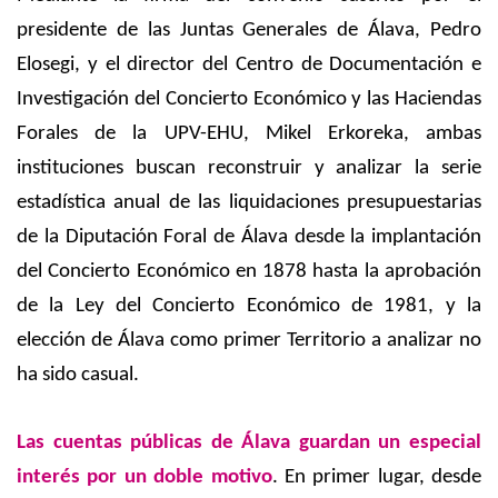
presidente de las Juntas Generales de Álava, Pedro
Elosegi, y el director del Centro de Documentación e
Investigación del Concierto Económico y las Haciendas
Forales de la UPV-EHU, Mikel Erkoreka, ambas
instituciones buscan reconstruir y analizar la serie
estadística anual de las liquidaciones presupuestarias
de la Diputación Foral de Álava desde la implantación
del Concierto Económico en 1878 hasta la aprobación
de la Ley del Concierto Económico de 1981, y la
elección de Álava como primer Territorio a analizar no
ha sido casual.
Las cuentas públicas de Álava guardan un especial
interés por un doble motivo
. En primer lugar, desde