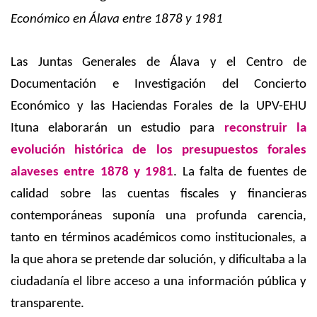
Económico en Álava entre 1878 y 1981
Las Juntas Generales de Álava y el Centro de
Documentación e Investigación del Concierto
Económico y las Haciendas Forales de la UPV-EHU
Ituna elaborarán un estudio para
reconstruir la
evolución histórica de los presupuestos forales
alaveses entre 1878 y 1981
. La falta de fuentes de
calidad sobre las cuentas fiscales y financieras
contemporáneas
suponía una profunda carencia,
tanto en términos académicos como institucionales, a
la que ahora se pretende dar solución, y dificultaba a la
ciudadanía el libre acceso a una información pública y
transparente.