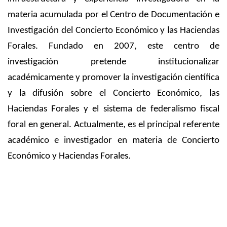
materia acumulada por el Centro de Documentación e
Investigación del Concierto Económico y las Haciendas
Forales. Fundado en 2007, este centro de
investigación pretende institucionalizar
académicamente y promover la investigación científica
y la difusión sobre el Concierto Económico, las
Haciendas Forales y el sistema de federalismo fiscal
foral en general. Actualmente, es el principal referente
académico e investigador en materia de Concierto
Económico y Haciendas Forales.