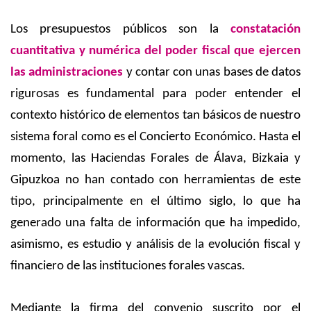
Los presupuestos públicos son la
constatación
cuantitativa y numérica del poder fiscal que ejercen
las administraciones
y contar con unas bases de datos
rigurosas es fundamental para poder entender el
contexto histórico de elementos tan básicos de nuestro
sistema foral como es el Concierto Económico. Hasta el
momento, las Haciendas Forales de Álava, Bizkaia y
Gipuzkoa no han contado con herramientas de este
tipo, principalmente en el último siglo, lo que ha
generado una falta de información que ha impedido,
asimismo, es estudio y análisis de la evolución fiscal y
financiero de las instituciones forales vascas.
Mediante la firma del convenio suscrito por el