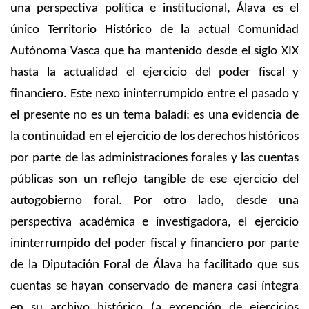
una perspectiva política e institucional, Álava es el
único Territorio Histórico de la actual Comunidad
Autónoma Vasca que ha mantenido desde el siglo XIX
hasta la actualidad el ejercicio del poder fiscal y
financiero. Este nexo ininterrumpido entre el pasado y
el presente no es un tema baladí: es una evidencia de
la continuidad en el ejercicio de los derechos históricos
por parte de las administraciones forales y las cuentas
públicas son un reflejo tangible de ese ejercicio del
autogobierno foral. Por otro lado, desde una
perspectiva académica e investigadora, el ejercicio
ininterrumpido del poder fiscal y financiero por parte
de la Diputación Foral de Álava ha facilitado que sus
cuentas se hayan conservado de manera casi íntegra
en su archivo histórico (a excepción de ejercicios