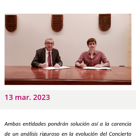
13 mar. 2023
Ambas entidades pondrán solución así a la carencia
de un análisis riguroso en la evolución del Concierto