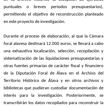
puntuales o breves periodos presupuestarios),
permitiendo el objetivo de reconstrucción planteado
en este proyecto de investigación.
Durante el proceso de elaboración, al que la Cámara
foral alavesa destinará 12.000 euros, se llevará a cabo
una exhaustiva localización, selección, recopilación y
sistematización de las liquidaciones presupuestarias y
otras fuentes primarias de carácter fiscal y financiero
de la Diputación Foral de Álava en el Archivo del
Territorio Histórico de Álava y en otros archivos y
bibliotecas que pudieran custodiar documentación de
interés para la investigación. Posteriormente, se
transcribirán los datos recopilados para reconstruir la