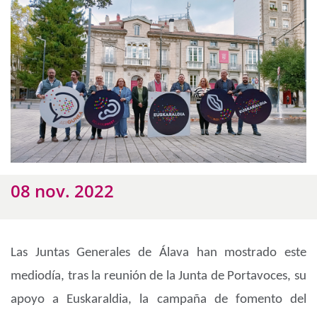
08 nov. 2022
Las Juntas Generales de Álava han mostrado este
mediodía, tras la reunión de la Junta de Portavoces, su
apoyo a Euskaraldia, la campaña de fomento del