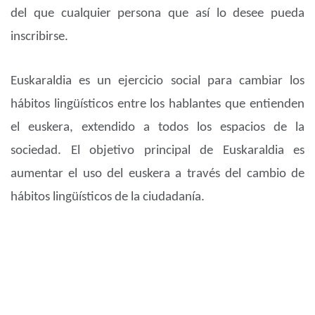
del que cualquier persona que así lo desee pueda
inscribirse.
Euskaraldia es un ejercicio social para cambiar los
hábitos lingüísticos entre los hablantes que entienden
el euskera, extendido a todos los espacios de la
sociedad. El objetivo principal de Euskaraldia es
aumentar el uso del euskera a través del cambio de
hábitos lingüísticos de la ciudadanía.