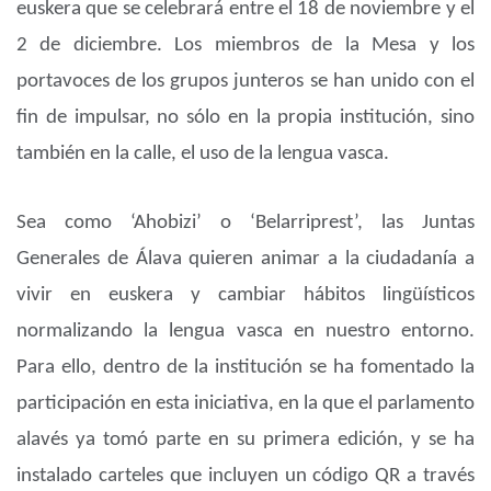
euskera que se celebrará entre el 18 de noviembre y el
2 de diciembre. Los miembros de la Mesa y los
portavoces de los grupos junteros se han unido con el
fin de impulsar, no sólo en la propia institución, sino
también en la calle, el uso de la lengua vasca.
Sea como ‘Ahobizi’ o ‘Belarriprest’, las Juntas
Generales de Álava quieren animar a la ciudadanía a
vivir en euskera y cambiar hábitos lingüísticos
normalizando la lengua vasca en nuestro entorno.
Para ello, dentro de la institución se ha fomentado la
participación en esta iniciativa, en la que el parlamento
alavés ya tomó parte en su primera edición, y se ha
instalado carteles que incluyen un código QR a través