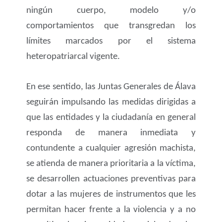
ningún cuerpo, modelo y/o
comportamientos que transgredan los
límites marcados por el sistema
heteropatriarcal vigente.
En ese sentido, las Juntas Generales de Álava
seguirán impulsando las medidas dirigidas a
que las entidades y la ciudadanía en general
responda de manera inmediata y
contundente a cualquier agresión machista,
se atienda de manera prioritaria a la víctima,
se desarrollen actuaciones preventivas para
dotar a las mujeres de instrumentos que les
permitan hacer frente a la violencia y a no