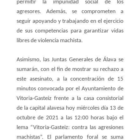
permitir la impunidad social de los
agresores. Además, se comprometen a
seguir apoyando y trabajando en el ejercicio
de sus competencias para garantizar vidas
libres de violencia machista.
Asimismo, las Juntas Generales de Álava se
sumarán, con el fin de mostrar su rechazo a
este asesinato, a la concentración de 15
minutos convocada por el Ayuntamiento de
Vitoria-Gasteiz frente a la casa consistorial
de la capital alavesa hoy miércoles día 13 de
octubre de 2021 a las 12:00 horas bajo el
lema “Vitoria-Gasteiz: contra las agresiones
machistas”. El parlamento foral se suma