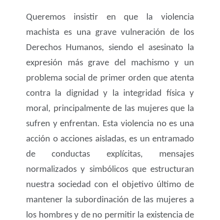
Queremos insistir en que la violencia
machista es una grave vulneración de los
Derechos Humanos, siendo el asesinato la
expresión más grave del machismo y un
problema social de primer orden que atenta
contra la dignidad y la integridad física y
moral, principalmente de las mujeres que la
sufren y enfrentan. Esta violencia no es una
acción o acciones aisladas, es un entramado
de conductas explícitas, mensajes
normalizados y simbólicos que estructuran
nuestra sociedad con el objetivo último de
mantener la subordinación de las mujeres a
los hombres y de no permitir la existencia de