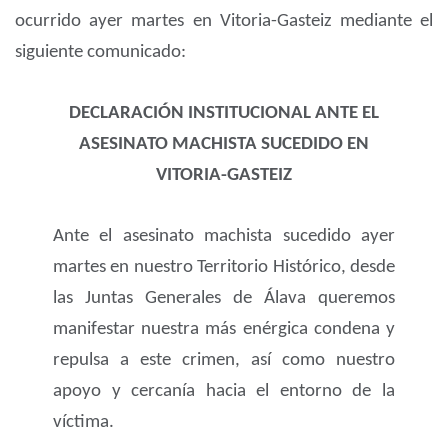
ocurrido ayer martes en Vitoria-Gasteiz mediante el
siguiente comunicado:
DECLARACIÓN INSTITUCIONAL ANTE EL
ASESINATO MACHISTA SUCEDIDO EN
VITORIA-GASTEIZ
Ante el asesinato machista sucedido ayer
martes en nuestro Territorio Histórico, desde
las Juntas Generales de Álava queremos
manifestar nuestra más enérgica condena y
repulsa a este crimen, así como nuestro
apoyo y cercanía hacia el entorno de la
víctima.