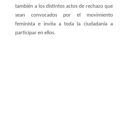
también a los distintos actos de rechazo que
sean convocados por el movimiento
feminista e invita a toda la ciudadanía a
participar en ellos.