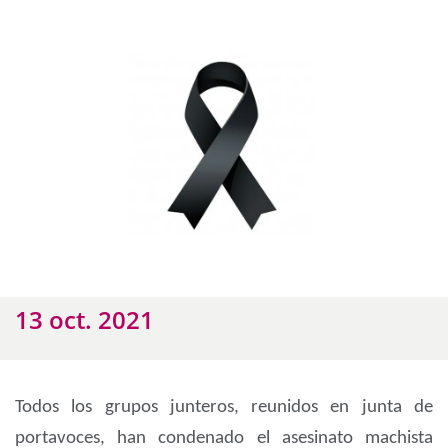
13 oct. 2021
Todos los grupos junteros, reunidos en junta de
portavoces, han condenado el asesinato machista