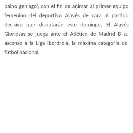
baino gehiago’, con el fin de animar al primer equipo
femenino del deportivo Alavés de cara al partido
decisivo que disputarán este domingo. El Alavés
Gloriosas se juega ante el Atlético de Madrid B su
ascenso a la Liga Iberdrola, la máxima categoría del
fútbol nacional.