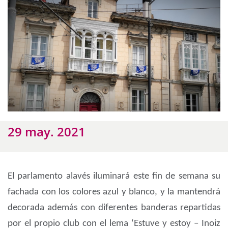
29 may. 2021
El parlamento alavés iluminará este fin de semana su
fachada con los colores azul y blanco, y la mantendrá
decorada además con diferentes banderas repartidas
por el propio club con el lema ‘Estuve y estoy – Inoiz