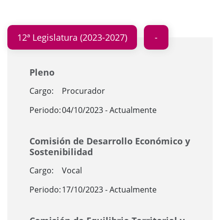
12ª Legislatura (2023-2027)
Pleno
Cargo:
Procurador
Periodo:
04/10/2023 - Actualmente
Comisión de Desarrollo Económico y
Sostenibilidad
Cargo:
Vocal
Periodo:
17/10/2023 - Actualmente