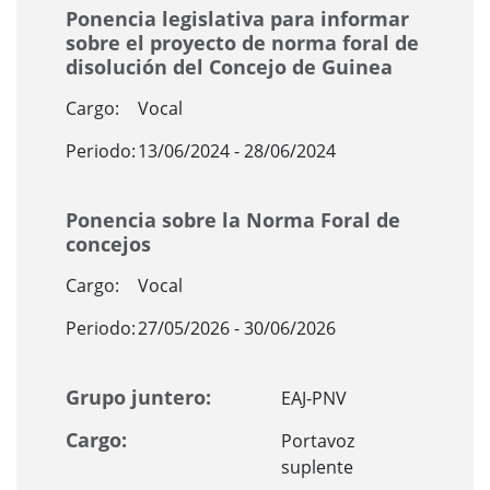
Ponencia legislativa para informar
sobre el proyecto de norma foral de
disolución del Concejo de Guinea
Cargo:
Vocal
Periodo:
13/06/2024 - 28/06/2024
Ponencia sobre la Norma Foral de
concejos
Cargo:
Vocal
Periodo:
27/05/2026 - 30/06/2026
Grupo juntero:
EAJ-PNV
Cargo:
Portavoz
suplente