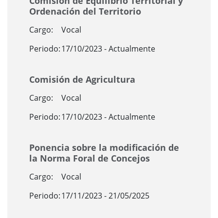
Comisión de Equilibrio Territorial y
Ordenación del Territorio
Cargo:
Vocal
Periodo:
17/10/2023 - Actualmente
Comisión de Agricultura
Cargo:
Vocal
Periodo:
17/10/2023 - Actualmente
Ponencia sobre la modificación de
la Norma Foral de Concejos
Cargo:
Vocal
Periodo:
17/11/2023 - 21/05/2025