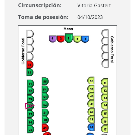
Circunscripción:
Vitoria-Gasteiz
Toma de posesión:
04/10/2023