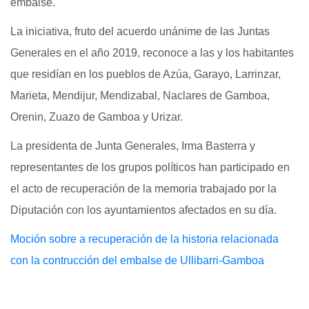
embalse.
La iniciativa, fruto del acuerdo unánime de las Juntas
Generales en el año 2019, reconoce a las y los habitantes
que residían en los pueblos de Azúa, Garayo, Larrinzar,
Marieta, Mendijur, Mendizabal, Naclares de Gamboa,
Orenin, Zuazo de Gamboa y Urizar.
La presidenta de Junta Generales, Irma Basterra y
representantes de los grupos políticos han participado en
el acto de recuperación de la memoria trabajado por la
Diputación con los ayuntamientos afectados en su día.
Moción sobre a recuperación de la historia relacionada
con la contrucción del embalse de Ullibarri-Gamboa