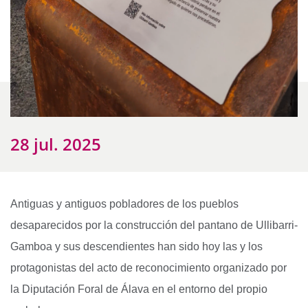
28 jul. 2025
Antiguas y antiguos pobladores de los pueblos
desaparecidos por la construcción del pantano de Ullibarri-
Gamboa y sus descendientes han sido hoy las y los
protagonistas del acto de reconocimiento organizado por
la Diputación Foral de Álava en el entorno del propio