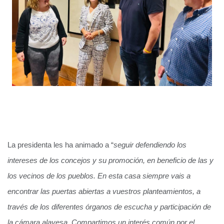
La presidenta les ha animado a “
seguir defendiendo los
intereses de los concejos y su promoción, en beneficio de las y
los vecinos de los pueblos. En esta casa siempre vais a
encontrar las puertas abiertas a vuestros planteamientos, a
través de los diferentes órganos de escucha y participación de
la cámara alavesa. Compartimos un interés común por el