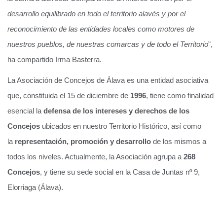
desarrollo equilibrado en todo el territorio alavés y por el
reconocimiento de las entidades locales como motores de
nuestros pueblos, de nuestras comarcas y de todo el Territorio
”,
ha compartido Irma Basterra.
La Asociación de Concejos de Álava es una entidad asociativa
que, constituida el 15 de diciembre de
1996
, tiene como finalidad
esencial la
defensa de los intereses y derechos de los
Concejos
ubicados en nuestro Territorio Histórico, así como
la
representación, promoción y desarrollo
de los mismos a
todos los niveles. Actualmente, la Asociación agrupa a
268
Concejos
, y tiene su sede social en la Casa de Juntas nº 9,
Elorriaga (Álava).