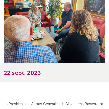
22 sept. 2023
La Presidenta de Juntas Generales de Álava, Irma Basterra ha