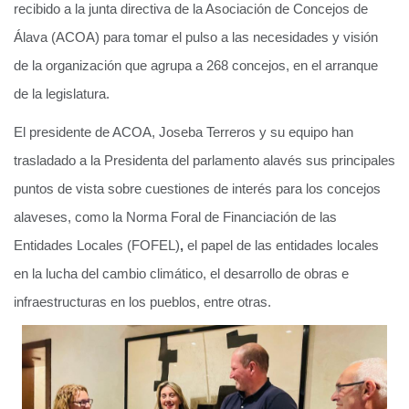
recibido a la junta directiva de la Asociación de Concejos de
Álava (ACOA) para tomar el pulso a las necesidades y visión
de la organización que agrupa a 268 concejos, en el arranque
de la legislatura.
El presidente de ACOA, Joseba Terreros y su equipo han
trasladado a la Presidenta del parlamento alavés sus principales
puntos de vista sobre cuestiones de interés para los concejos
alaveses, como
la
Norma Foral de Financiación de las
Entidades Locales (FOFEL)
,
el papel de las entidades locales
en la lucha del cambio climático, el desarrollo de obras e
infraestructuras en los pueblos, entre otras.