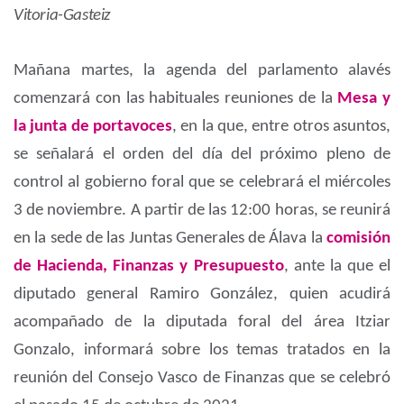
Vitoria-Gasteiz
Mañana martes, la agenda del parlamento alavés
comenzará con las habituales reuniones de la
Mesa y
la junta de portavoces
, en la que, entre otros asuntos,
se señalará el orden del día del próximo pleno de
control al gobierno foral que se celebrará el miércoles
3 de noviembre. A partir de las 12:00 horas, se reunirá
en la sede de las Juntas Generales de Álava la
comisión
de Hacienda, Finanzas y Presupuesto
, ante la que el
diputado general Ramiro González, quien acudirá
acompañado de la diputada foral del área Itziar
Gonzalo, informará sobre los temas tratados en la
reunión del Consejo Vasco de Finanzas que se celebró