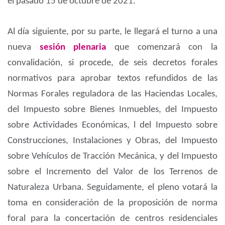
el pasado 15 de octubre de 2021.
Al día siguiente, por su parte, le llegará el turno a una
nueva
sesión plenaria
que comenzará con la
convalidación, si procede, de seis decretos forales
normativos para aprobar textos refundidos de las
Normas Forales reguladora de las Haciendas Locales,
del Impuesto sobre Bienes Inmuebles, del Impuesto
sobre Actividades Económicas, l del Impuesto sobre
Construcciones, Instalaciones y Obras, del Impuesto
sobre Vehículos de Tracción Mecánica, y del Impuesto
sobre el Incremento del Valor de los Terrenos de
Naturaleza Urbana. Seguidamente, el pleno votará la
toma en consideración de la proposición de norma
foral para la concertación de centros residenciales