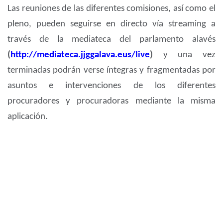
Las reuniones de las diferentes comisiones, así como el
pleno, pueden seguirse en directo vía streaming a
través de la mediateca del parlamento alavés
(
http://mediateca.jjggalava.eus/live
)
y una vez
terminadas podrán verse íntegras y fragmentadas por
asuntos e intervenciones de los diferentes
procuradores y procuradoras mediante la misma
aplicación.