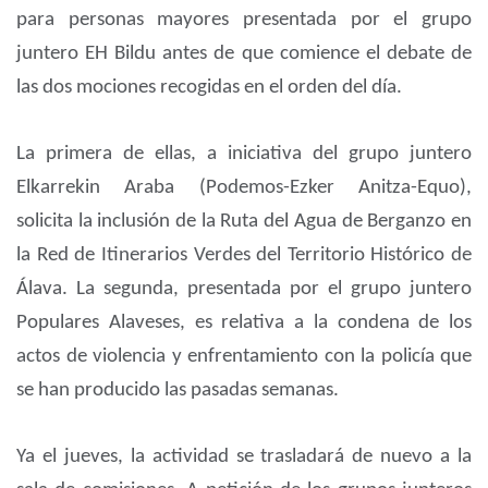
para personas mayores presentada por el grupo
juntero EH Bildu antes de que comience el debate de
las dos mociones recogidas en el orden del día.
La primera de ellas, a iniciativa del grupo juntero
Elkarrekin Araba (Podemos-Ezker Anitza-Equo),
solicita la inclusión de la Ruta del Agua de Berganzo en
la Red de Itinerarios Verdes del Territorio Histórico de
Álava. La segunda, presentada por el grupo juntero
Populares Alaveses, es relativa a la condena de los
actos de violencia y enfrentamiento con la policía que
se han producido las pasadas semanas.
Ya el jueves, la actividad se trasladará de nuevo a la