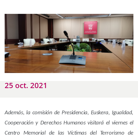
25 oct. 2021
Además, la comisión de Presidencia, Euskera, Igualdad,
Cooperación y Derechos Humanos visitará el viernes el
Centro Memorial de las Víctimas del Terrorismo de