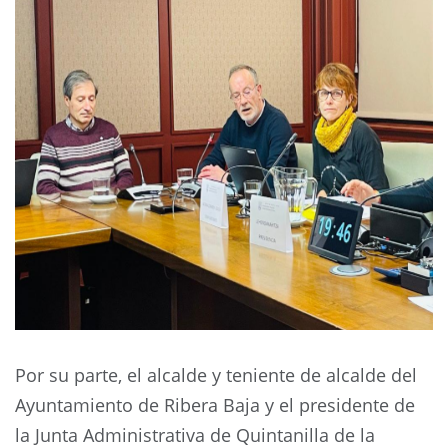
Por su parte, el alcalde y teniente de alcalde del
Ayuntamiento de Ribera Baja y el presidente de
la Junta Administrativa de Quintanilla de la