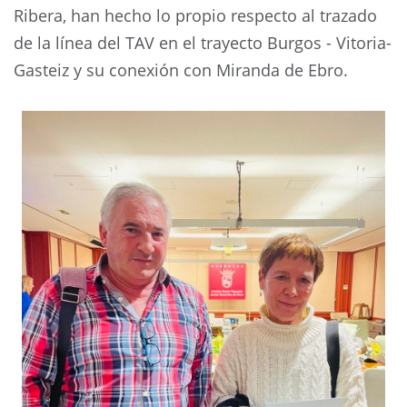
Ribera, han hecho lo propio respecto al trazado
de la línea del TAV en el trayecto Burgos - Vitoria-
Gasteiz y su conexión con Miranda de Ebro.