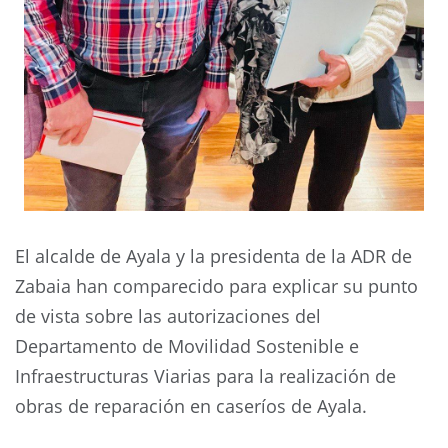
El alcalde de Ayala y la presidenta de la ADR de
Zabaia han comparecido para explicar su punto
de vista sobre las autorizaciones del
Departamento de Movilidad Sostenible e
Infraestructuras Viarias para la realización de
obras de reparación en caseríos de Ayala.