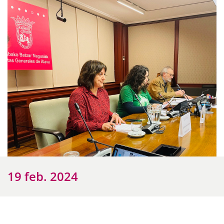
19 feb. 2024