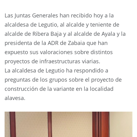
Las Juntas Generales han recibido hoy a la
alcaldesa de Legutio, al alcalde y teniente de
alcalde de Ribera Baja y al alcalde de Ayala y la
presidenta de la ADR de Zabaia que han
expuesto sus valoraciones sobre distintos
proyectos de infraestructuras viarias.
La alcaldesa de Legutio ha respondido a
preguntas de los grupos sobre el proyecto de
construcción de la variante en la localidad
alavesa.