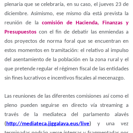
plenaria que se celebraría, en su caso, el jueves 23 de
diciembre. Asimismo, ese mismo día está prevista la
reunión de la
comisión de Hacienda, Finanzas y
Presupuestos
con el fin de debatir las enmiendas a
dos proyectos de norma foral que se encuentran en
estos momentos en tramitación: el relativo al impulso
del asentamiento de la población en la zona rural y el
que pretende regular el régimen fiscal de las entidades
sin fines lucrativos e incentivos fiscales al mecenazgo.
Las reuniones de las diferentes comisiones así como el
pleno pueden seguirse en directo vía streaming a
través de la mediateca del parlamento alavés
(
http://mediateca.jjggalava.eus/live
)
y una vez