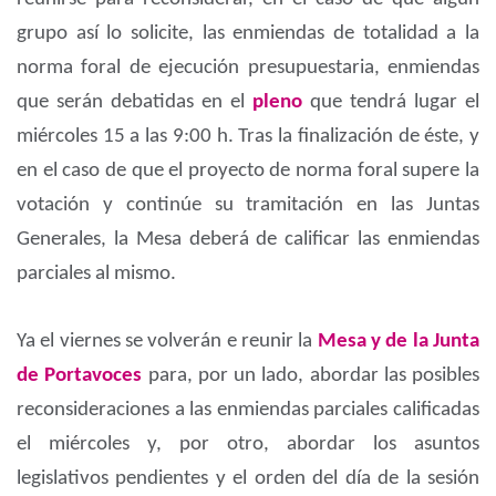
grupo así lo solicite, las enmiendas de totalidad a la
norma foral de ejecución presupuestaria, enmiendas
que serán debatidas en el
pleno
que tendrá lugar el
miércoles 15 a las 9:00 h. Tras la finalización de éste, y
en el caso de que el proyecto de norma foral supere la
votación y continúe su tramitación en las Juntas
Generales, la Mesa deberá de calificar las enmiendas
parciales al mismo.
Ya el viernes se volverán e reunir la
Mesa y de la Junta
de Portavoces
para, por un lado, abordar las posibles
reconsideraciones a las enmiendas parciales calificadas
el miércoles y, por otro, abordar los asuntos
legislativos pendientes y el orden del día de la sesión