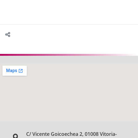
C/ Vicente Goicoechea 2, 01008 Vitoria-