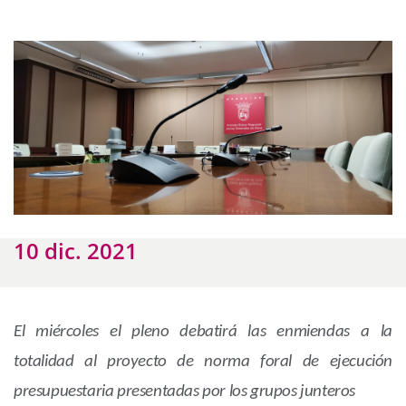
10 dic. 2021
El miércoles el pleno debatirá las enmiendas a la
totalidad al proyecto de norma foral de ejecución
presupuestaria presentadas por los grupos junteros