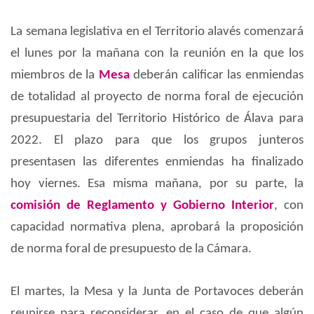
La semana legislativa en el Territorio alavés comenzará
el lunes por la mañana con la reunión en la que los
miembros de la
Mesa
deberán calificar las enmiendas
de totalidad al proyecto de norma foral de ejecución
presupuestaria del Territorio Histórico de Álava para
2022. El plazo para que los grupos junteros
presentasen las diferentes enmiendas ha finalizado
hoy viernes. Esa misma mañana, por su parte, la
comisión de Reglamento y Gobierno Interior
, con
capacidad normativa plena, aprobará la proposición
de norma foral de presupuesto de la Cámara.
El martes, la Mesa y la Junta de Portavoces deberán
reunirse para reconsiderar, en el caso de que algún