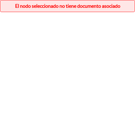
El nodo seleccionado no tiene documento asociado