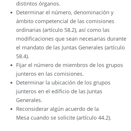
distintos órganos.
Determinar el número, denominación y
ámbito competencial de las comisiones
ordinarias (artículo 58.2), así como las
modificaciones que sean necesarias durante
el mandato de las Juntas Generales (artículo
58.4).
Fijar el número de miembros de los grupos
junteros en las comisiones.
Determinar la ubicación de los grupos
junteros en el edificio de las Juntas
Generales.
Reconsiderar algún acuerdo de la
Mesa cuando se solicite (artículo 44.2).
Anterior
Siguie