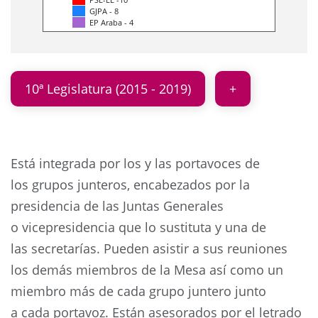
GJPA - 8
EP Araba - 4
10ª Legislatura (2015 - 2019)
Está integrada por los y las portavoces de
los grupos junteros, encabezados por la
presidencia de las Juntas Generales
o vicepresidencia que lo sustituta y una de
las secretarías. Pueden asistir a sus reuniones
los demás miembros de la Mesa así como un
miembro más de cada grupo juntero junto
a cada portavoz. Están asesorados por el letrado