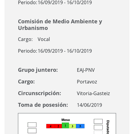
Periodo:
16/09/2019 - 16/10/2019
Comisión de Medio Ambiente y
Urbanismo
Cargo:
Vocal
Periodo:
16/09/2019 - 16/10/2019
Grupo juntero:
EAJ-PNV
Cargo:
Portavoz
Circunscripción:
Vitoria-Gasteiz
Toma de posesión:
14/06/2019