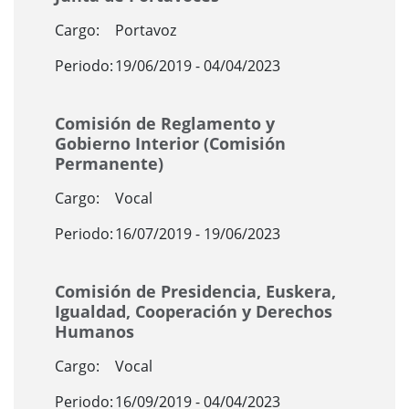
Cargo:
Portavoz
Periodo:
19/06/2019 - 04/04/2023
Comisión de Reglamento y
Gobierno Interior (Comisión
Permanente)
Cargo:
Vocal
Periodo:
16/07/2019 - 19/06/2023
Comisión de Presidencia, Euskera,
Igualdad, Cooperación y Derechos
Humanos
Cargo:
Vocal
Periodo:
16/09/2019 - 04/04/2023