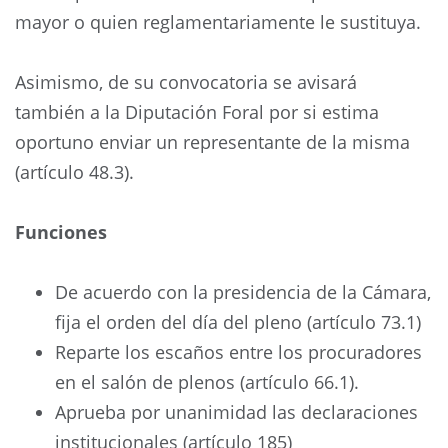
mayor o quien reglamentariamente le sustituya.
Asimismo, de su convocatoria se avisará
también a la Diputación Foral por si estima
oportuno enviar un representante de la misma
(artículo 48.3).
Funciones
De acuerdo con la presidencia de la Cámara,
fija el orden del día del pleno (artículo 73.1)
Reparte los escaños entre los procuradores
en el salón de plenos (artículo 66.1).
Aprueba por unanimidad las declaraciones
institucionales (artículo 185)