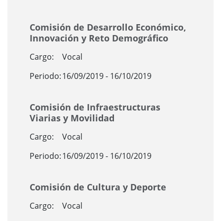
Comisión de Desarrollo Económico,
Innovación y Reto Demográfico
Cargo:
Vocal
Periodo:
16/09/2019 - 16/10/2019
Comisión de Infraestructuras
Viarias y Movilidad
Cargo:
Vocal
Periodo:
16/09/2019 - 16/10/2019
Comisión de Cultura y Deporte
Cargo:
Vocal