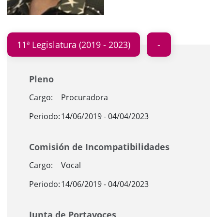
11ª Legislatura (2019 - 2023)
Pleno
Cargo:
Procuradora
Periodo:
14/06/2019 - 04/04/2023
Comisión de Incompatibilidades
Cargo:
Vocal
Periodo:
14/06/2019 - 04/04/2023
Junta de Portavoces