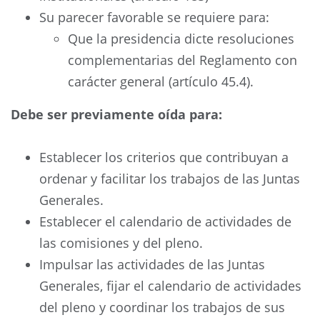
Su parecer favorable se requiere para:
Que la presidencia dicte resoluciones
complementarias del Reglamento con
carácter general (artículo 45.4).
Debe ser previamente oída para:
Establecer los criterios que contribuyan a
ordenar y facilitar los trabajos de las Juntas
Generales.
Establecer el calendario de actividades de
las comisiones y del pleno.
Impulsar las actividades de las Juntas
Generales, fijar el calendario de actividades
del pleno y coordinar los trabajos de sus