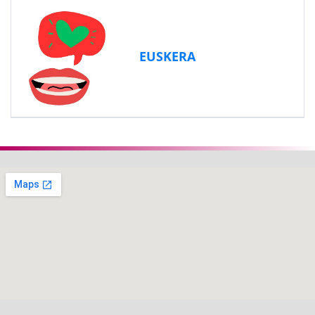
EUSKERA