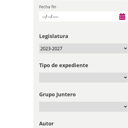
Fecha fin
Legislatura
Tipo de expediente
Grupo Juntero
Autor