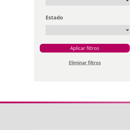
Estado
Aplicar filtros
Eliminar filtros