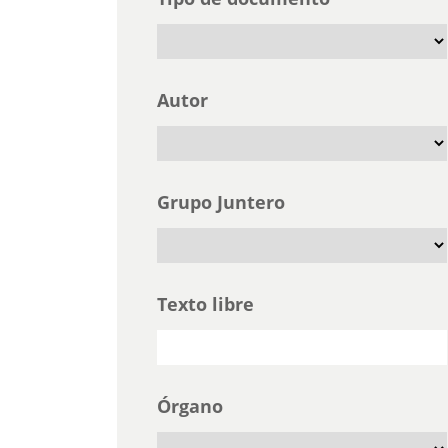
Autor
Grupo Juntero
Texto libre
Órgano