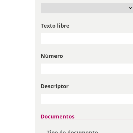
Texto libre
Número
Descriptor
Documentos
Tipo de documento